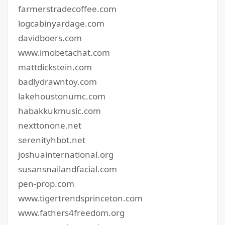
farmerstradecoffee.com
logcabinyardage.com
davidboers.com
www.imobetachat.com
mattdickstein.com
badlydrawntoy.com
lakehoustonumc.com
habakkukmusic.com
nexttonone.net
serenityhbot.net
joshuainternational.org
susansnailandfacial.com
pen-prop.com
www.tigertrendsprinceton.com
www.fathers4freedom.org