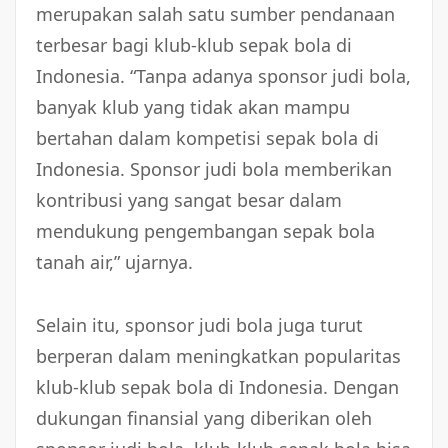
merupakan salah satu sumber pendanaan
terbesar bagi klub-klub sepak bola di
Indonesia. “Tanpa adanya sponsor judi bola,
banyak klub yang tidak akan mampu
bertahan dalam kompetisi sepak bola di
Indonesia. Sponsor judi bola memberikan
kontribusi yang sangat besar dalam
mendukung pengembangan sepak bola
tanah air,” ujarnya.
Selain itu, sponsor judi bola juga turut
berperan dalam meningkatkan popularitas
klub-klub sepak bola di Indonesia. Dengan
dukungan finansial yang diberikan oleh