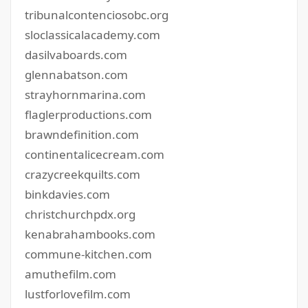
tribunalcontenciosobc.org
sloclassicalacademy.com
dasilvaboards.com
glennabatson.com
strayhornmarina.com
flaglerproductions.com
brawndefinition.com
continentalicecream.com
crazycreekquilts.com
binkdavies.com
christchurchpdx.org
kenabrahambooks.com
commune-kitchen.com
amuthefilm.com
lustforlovefilm.com