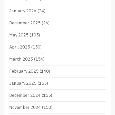
January 2026
(24)
December 2025
(26)
May 2025
(105)
April 2025
(150)
March 2025
(154)
February 2025
(140)
January 2025
(155)
December 2024
(155)
November 2024
(150)