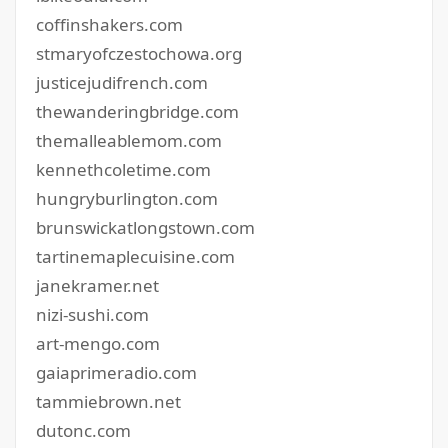
coffinshakers.com
stmaryofczestochowa.org
justicejudifrench.com
thewanderingbridge.com
themalleablemom.com
kennethcoletime.com
hungryburlington.com
brunswickatlongstown.com
tartinemaplecuisine.com
janekramer.net
nizi-sushi.com
art-mengo.com
gaiaprimeradio.com
tammiebrown.net
dutonc.com