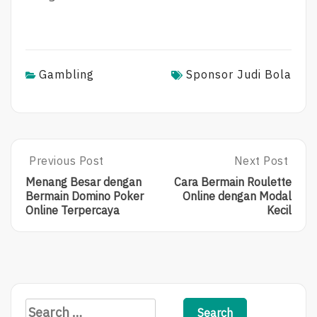
Gambling
Sponsor Judi Bola
Post
Previous Post
Next Post
Previous
Next
Post:
Post:
navigation
Menang Besar dengan
Cara Bermain Roulette
Menang
Cara
Bermain Domino Poker
Online dengan Modal
Besar
Bermain
Online Terpercaya
Kecil
Dengan
Roulette
Bermain
Online
Domino
Dengan
Poker
Modal
Online
Kecil
Terpercaya
Search