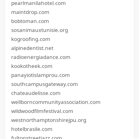
pearlmanilahotel.com
maintdrop.com
bobtoman.com
sosanimauxtunisie.org
kogroofing.com
alpinedentist.net
radioenergiadance.com
kookotheek.com
panayiotislamprou.com
southcampusgateway.com
chateaudelisse.com
wellborncommunityassociation.com
wildwoodfilmfestival.com
westnorthamptonshirejpu.org
hotelbrasile.com
fultonstreetjazz.com