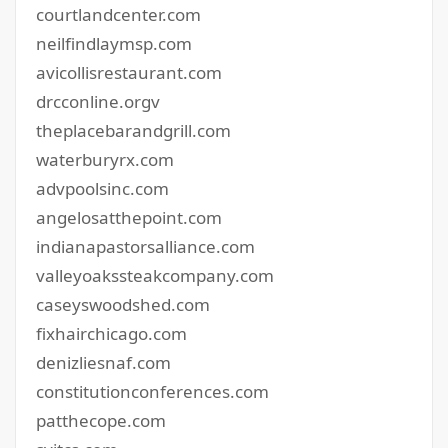
courtlandcenter.com
neilfindlaymsp.com
avicollisrestaurant.com
drcconline.org
v
theplacebarandgrill.com
waterburyrx.com
advpoolsinc.com
angelosatthepoint.com
indianapastorsalliance.com
valleyoakssteakcompany.com
caseyswoodshed.com
fixhairchicago.com
denizliesnaf.com
constitutionconferences.com
patthecope.com