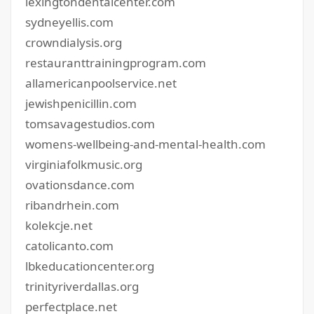
lexingtondentalcenter.com
sydneyellis.com
crowndialysis.org
restauranttrainingprogram.com
allamericanpoolservice.net
jewishpenicillin.com
tomsavagestudios.com
womens-wellbeing-and-mental-health.com
virginiafolkmusic.org
ovationsdance.com
ribandrhein.com
kolekcje.net
catolicanto.com
lbkeducationcenter.org
trinityriverdallas.org
perfectplace.net