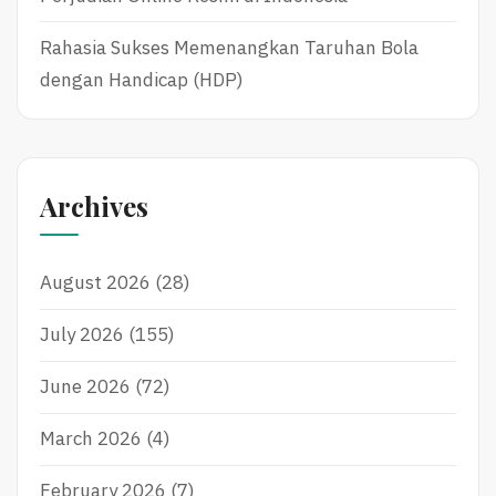
Rahasia Sukses Memenangkan Taruhan Bola
dengan Handicap (HDP)
Archives
August 2026
(28)
July 2026
(155)
June 2026
(72)
March 2026
(4)
February 2026
(7)