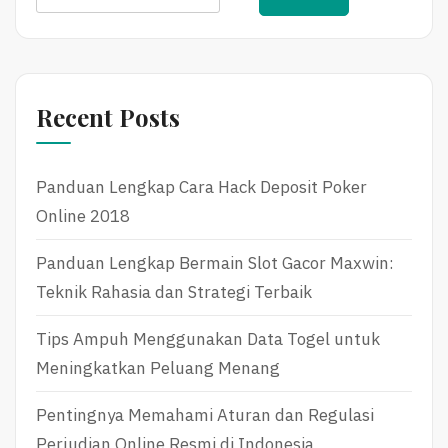
for:
Recent Posts
Panduan Lengkap Cara Hack Deposit Poker
Online 2018
Panduan Lengkap Bermain Slot Gacor Maxwin:
Teknik Rahasia dan Strategi Terbaik
Tips Ampuh Menggunakan Data Togel untuk
Meningkatkan Peluang Menang
Pentingnya Memahami Aturan dan Regulasi
Perjudian Online Resmi di Indonesia