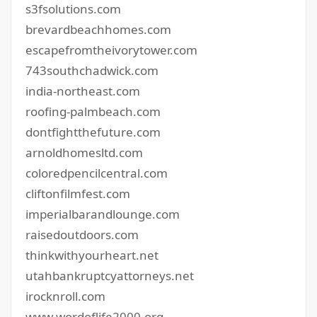
s3fsolutions.com
brevardbeachhomes.com
escapefromtheivorytower.com
743southchadwick.com
india-northeast.com
roofing-palmbeach.com
dontfightthefuture.com
arnoldhomesltd.com
coloredpencilcentral.com
cliftonfilmfest.com
imperialbarandlounge.com
raisedoutdoors.com
thinkwithyourheart.net
utahbankruptcyattorneys.net
irocknroll.com
www.wordoflife2000.org