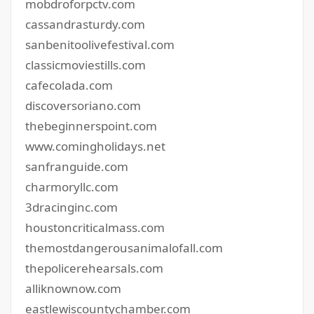
mobdroforpctv.com
cassandrasturdy.com
sanbenitoolivefestival.com
classicmoviestills.com
cafecolada.com
discoversoriano.com
thebeginnerspoint.com
www.comingholidays.net
sanfranguide.com
charmoryllc.com
3dracinginc.com
houstoncriticalmass.com
themostdangerousanimalofall.com
thepolicerehearsals.com
alliknownow.com
eastlewiscountychamber.com