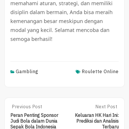
memahami aturan, strategi, dan memiliki
disiplin dalam bermain, Anda bisa meraih
kemenangan besar meskipun dengan
modal yang kecil. Selamat mencoba dan
semoga berhasil!
Gambling
Roulette Online
Post
Previous Post
Next Post
Previous
Next
Post:
Post:
navigation
Peran Penting Sponsor
Keluaran HK Hari Ini:
Peran
Keluaran
Judi Bola dalam Dunia
Prediksi dan Analisis
Penting
HK
Sepak Bola Indonesia
Terbaru