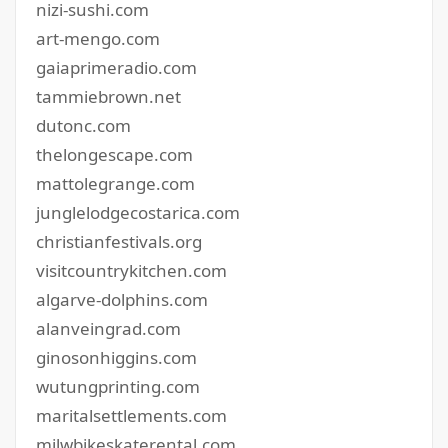
nizi-sushi.com
art-mengo.com
gaiaprimeradio.com
tammiebrown.net
dutonc.com
thelongescape.com
mattolegrange.com
junglelodgecostarica.com
christianfestivals.org
visitcountrykitchen.com
algarve-dolphins.com
alanveingrad.com
ginosonhiggins.com
wutungprinting.com
maritalsettlements.com
milwbikeskaterental.com