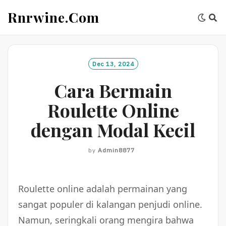
Skip
Rnrwine.com
to
content
Dec 13, 2024
Cara Bermain
Roulette Online
dengan Modal Kecil
by
Admin8877
Roulette online adalah permainan yang
sangat populer di kalangan penjudi online.
Namun, seringkali orang mengira bahwa