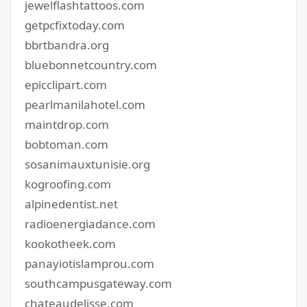
jewelflashtattoos.com
getpcfixtoday.com
bbrtbandra.org
bluebonnetcountry.com
epicclipart.com
pearlmanilahotel.com
maintdrop.com
bobtoman.com
sosanimauxtunisie.org
kogroofing.com
alpinedentist.net
radioenergiadance.com
kookotheek.com
panayiotislamprou.com
southcampusgateway.com
chateaudelisse.com