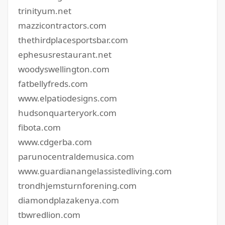
trinityum.net
mazzicontractors.com
thethirdplacesportsbar.com
ephesusrestaurant.net
woodyswellington.com
fatbellyfreds.com
www.elpatiodesigns.com
hudsonquarteryork.com
fibota.com
www.cdgerba.com
parunocentraldemusica.com
www.guardianangelassistedliving.com
trondhjemsturnforening.com
diamondplazakenya.com
tbwredlion.com