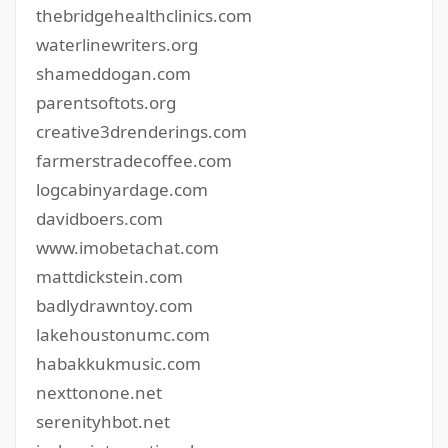
thebridgehealthclinics.com
waterlinewriters.org
shameddogan.com
parentsoftots.org
creative3drenderings.com
farmerstradecoffee.com
logcabinyardage.com
davidboers.com
www.imobetachat.com
mattdickstein.com
badlydrawntoy.com
lakehoustonumc.com
habakkukmusic.com
nexttonone.net
serenityhbot.net