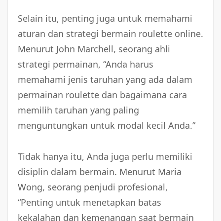
Selain itu, penting juga untuk memahami
aturan dan strategi bermain roulette online.
Menurut John Marchell, seorang ahli
strategi permainan, “Anda harus
memahami jenis taruhan yang ada dalam
permainan roulette dan bagaimana cara
memilih taruhan yang paling
menguntungkan untuk modal kecil Anda.”
Tidak hanya itu, Anda juga perlu memiliki
disiplin dalam bermain. Menurut Maria
Wong, seorang penjudi profesional,
“Penting untuk menetapkan batas
kekalahan dan kemenangan saat bermain