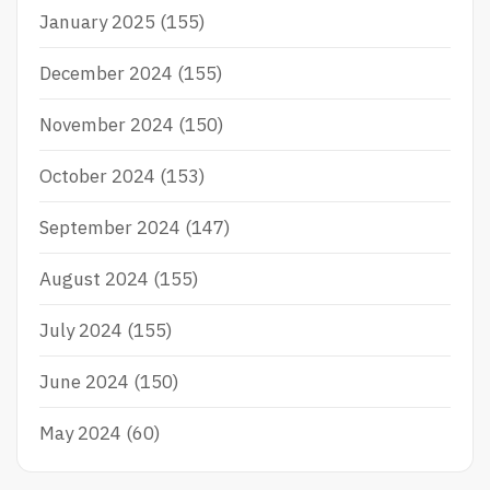
January 2025
(155)
December 2024
(155)
November 2024
(150)
October 2024
(153)
September 2024
(147)
August 2024
(155)
July 2024
(155)
June 2024
(150)
May 2024
(60)