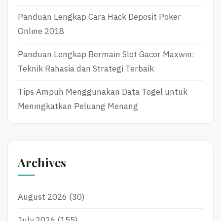
Panduan Lengkap Cara Hack Deposit Poker
Online 2018
Panduan Lengkap Bermain Slot Gacor Maxwin:
Teknik Rahasia dan Strategi Terbaik
Tips Ampuh Menggunakan Data Togel untuk
Meningkatkan Peluang Menang
Archives
August 2026
(30)
July 2026
(155)