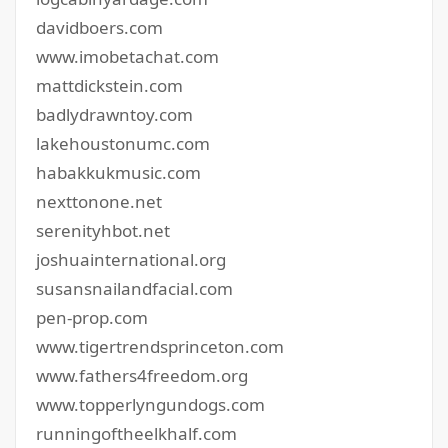
davidboers.com
www.imobetachat.com
mattdickstein.com
badlydrawntoy.com
lakehoustonumc.com
habakkukmusic.com
nexttonone.net
serenityhbot.net
joshuainternational.org
susansnailandfacial.com
pen-prop.com
www.tigertrendsprinceton.com
www.fathers4freedom.org
www.topperlyngundogs.com
runningoftheelkhalf.com