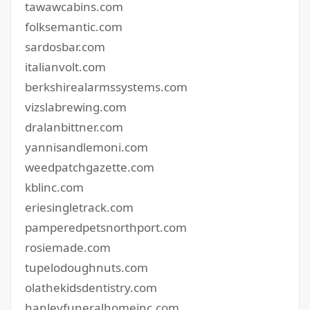
tawawcabins.com
folksemantic.com
sardosbar.com
italianvolt.com
berkshirealarmssystems.com
vizslabrewing.com
dralanbittner.com
yannisandlemoni.com
weedpatchgazette.com
kblinc.com
eriesingletrack.com
pamperedpetsnorthport.com
rosiemade.com
tupelodoughnuts.com
olathekidsdentistry.com
hanleyfuneralhomeinc.com