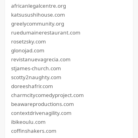
africanlegalcentre.org
katsusushihouse.com
greelycommunity.org
ruedumainerestaurant.com
rosetzsky.com
glonojad.com
revistanuevagrecia.com
stjames-church.com
scotty2naughty.com
doreeshafrir.com
charmcitycomedyproject.com
beawareproductions.com
contextdrivenagility.com
ibikeoulu.com
coffinshakers.com