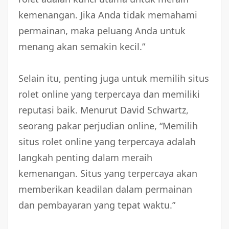
kemenangan. Jika Anda tidak memahami
permainan, maka peluang Anda untuk
menang akan semakin kecil.”
Selain itu, penting juga untuk memilih situs
rolet online yang terpercaya dan memiliki
reputasi baik. Menurut David Schwartz,
seorang pakar perjudian online, “Memilih
situs rolet online yang terpercaya adalah
langkah penting dalam meraih
kemenangan. Situs yang terpercaya akan
memberikan keadilan dalam permainan
dan pembayaran yang tepat waktu.”