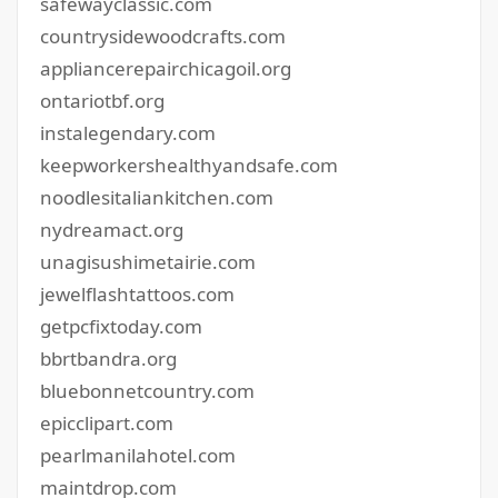
safewayclassic.com
countrysidewoodcrafts.com
appliancerepairchicagoil.org
ontariotbf.org
instalegendary.com
keepworkershealthyandsafe.com
noodlesitaliankitchen.com
nydreamact.org
unagisushimetairie.com
jewelflashtattoos.com
getpcfixtoday.com
bbrtbandra.org
bluebonnetcountry.com
epicclipart.com
pearlmanilahotel.com
maintdrop.com