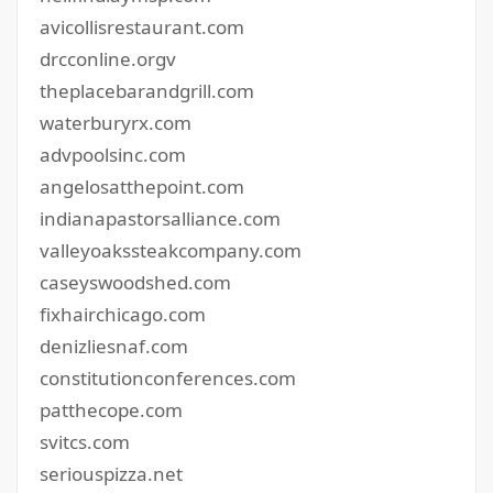
avicollisrestaurant.com
drcconline.org
v
theplacebarandgrill.com
waterburyrx.com
advpoolsinc.com
angelosatthepoint.com
indianapastorsalliance.com
valleyoakssteakcompany.com
caseyswoodshed.com
fixhairchicago.com
denizliesnaf.com
constitutionconferences.com
patthecope.com
svitcs.com
seriouspizza.net