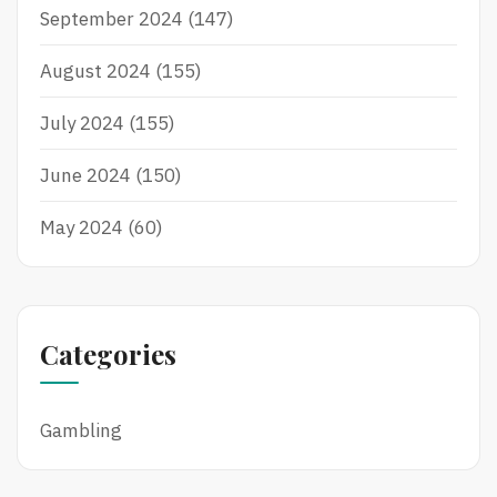
September 2024
(147)
August 2024
(155)
July 2024
(155)
June 2024
(150)
May 2024
(60)
Categories
Gambling