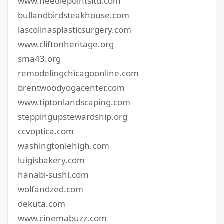
www.needlepointsltd.com
bullandbirdsteakhouse.com
lascolinasplasticsurgery.com
www.cliftonheritage.org
sma43.org
remodelingchicagoonline.com
brentwoodyogacenter.com
www.tiptonlandscaping.com
steppingupstewardship.org
ccvoptica.com
washingtonlehigh.com
luigisbakery.com
hanabi-sushi.com
wolfandzed.com
dekuta.com
www.cinemabuzz.com