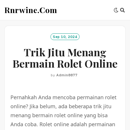
Skip
Rnrwine.com
to
content
Sep 10, 2024
Trik Jitu Menang
Bermain Rolet Online
by
Admin8877
Pernahkah Anda mencoba permainan rolet
online? Jika belum, ada beberapa trik jitu
menang bermain rolet online yang bisa
Anda coba. Rolet online adalah permainan