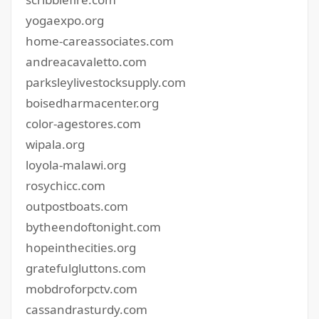
yogaexpo.org
home-careassociates.com
andreacavaletto.com
parksleylivestocksupply.com
boisedharmacenter.org
color-agestores.com
wipala.org
loyola-malawi.org
rosychicc.com
outpostboats.com
bytheendoftonight.com
hopeinthecities.org
gratefulgluttons.com
mobdroforpctv.com
cassandrasturdy.com