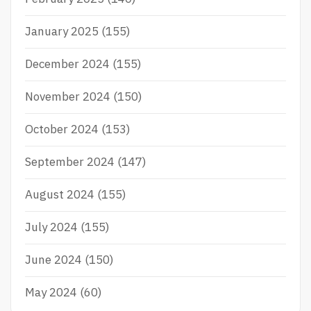
January 2025
(155)
December 2024
(155)
November 2024
(150)
October 2024
(153)
September 2024
(147)
August 2024
(155)
July 2024
(155)
June 2024
(150)
May 2024
(60)