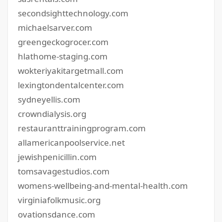
secondsighttechnology.com
michaelsarver.com
greengeckogrocer.com
hlathome-staging.com
wokteriyakitargetmall.com
lexingtondentalcenter.com
sydneyellis.com
crowndialysis.org
restauranttrainingprogram.com
allamericanpoolservice.net
jewishpenicillin.com
tomsavagestudios.com
womens-wellbeing-and-mental-health.com
virginiafolkmusic.org
ovationsdance.com