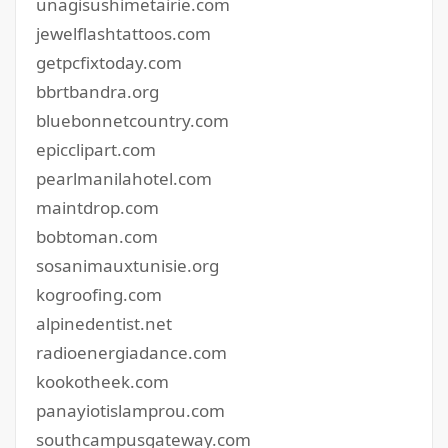
unagisushimetairie.com
jewelflashtattoos.com
getpcfixtoday.com
bbrtbandra.org
bluebonnetcountry.com
epicclipart.com
pearlmanilahotel.com
maintdrop.com
bobtoman.com
sosanimauxtunisie.org
kogroofing.com
alpinedentist.net
radioenergiadance.com
kookotheek.com
panayiotislamprou.com
southcampusgateway.com