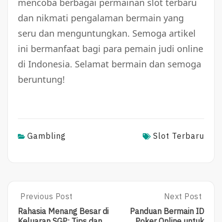
mencoba berbagai permainan slot terbaru
dan nikmati pengalaman bermain yang
seru dan menguntungkan. Semoga artikel
ini bermanfaat bagi para pemain judi online
di Indonesia. Selamat bermain dan semoga
beruntung!
Gambling
Slot Terbaru
Post
Previous Post
Next Post
Previous
Next
Post:
Post:
navigation
Rahasia Menang Besar di
Panduan Bermain ID
Rahasia
Panduan
Keluaran SGP: Tips dan
Poker Online untuk