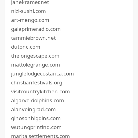
janekramer.net
nizi-sushi.com
art-mengo.com
gaiaprimeradio.com
tammiebrown.net
dutonc.com
thelongescape.com
mattolegrange.com
junglelodgecostarica.com
christianfestivals.org
visitcountrykitchen.com
algarve-dolphins.com
alanveingrad.com
ginosonhiggins.com
wutungprinting.com
maritalsettlements.com