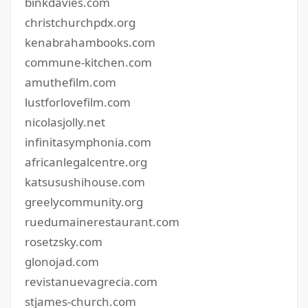
binkdavies.com
christchurchpdx.org
kenabrahambooks.com
commune-kitchen.com
amuthefilm.com
lustforlovefilm.com
nicolasjolly.net
infinitasymphonia.com
africanlegalcentre.org
katsusushihouse.com
greelycommunity.org
ruedumainerestaurant.com
rosetzsky.com
glonojad.com
revistanuevagrecia.com
stjames-church.com