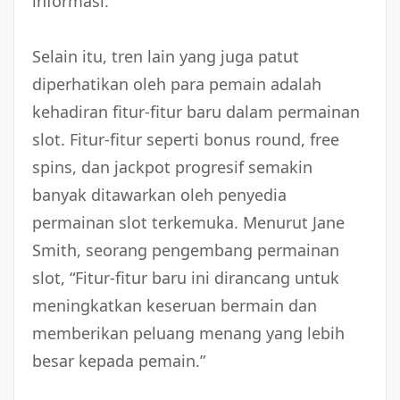
informasi.”
Selain itu, tren lain yang juga patut
diperhatikan oleh para pemain adalah
kehadiran fitur-fitur baru dalam permainan
slot. Fitur-fitur seperti bonus round, free
spins, dan jackpot progresif semakin
banyak ditawarkan oleh penyedia
permainan slot terkemuka. Menurut Jane
Smith, seorang pengembang permainan
slot, “Fitur-fitur baru ini dirancang untuk
meningkatkan keseruan bermain dan
memberikan peluang menang yang lebih
besar kepada pemain.”