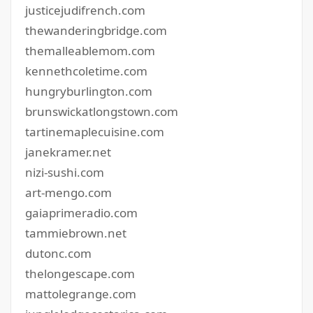
justicejudifrench.com
thewanderingbridge.com
themalleablemom.com
kennethcoletime.com
hungryburlington.com
brunswickatlongstown.com
tartinemaplecuisine.com
janekramer.net
nizi-sushi.com
art-mengo.com
gaiaprimeradio.com
tammiebrown.net
dutonc.com
thelongescape.com
mattolegrange.com