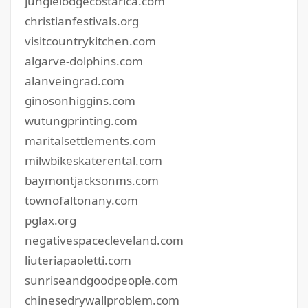
junglelodgecostarica.com
christianfestivals.org
visitcountrykitchen.com
algarve-dolphins.com
alanveingrad.com
ginosonhiggins.com
wutungprinting.com
maritalsettlements.com
milwbikeskaterental.com
baymontjacksonms.com
townofaltonany.com
pglax.org
negativespacecleveland.com
liuteriapaoletti.com
sunriseandgoodpeople.com
chinesedrywallproblem.com