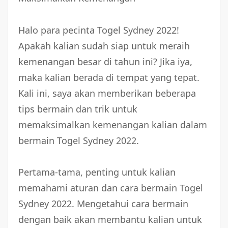
Halo para pecinta Togel Sydney 2022!
Apakah kalian sudah siap untuk meraih
kemenangan besar di tahun ini? Jika iya,
maka kalian berada di tempat yang tepat.
Kali ini, saya akan memberikan beberapa
tips bermain dan trik untuk
memaksimalkan kemenangan kalian dalam
bermain Togel Sydney 2022.
Pertama-tama, penting untuk kalian
memahami aturan dan cara bermain Togel
Sydney 2022. Mengetahui cara bermain
dengan baik akan membantu kalian untuk