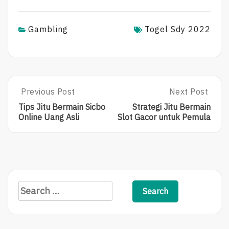
Gambling
Togel Sdy 2022
Post
Previous Post
Next Post
Previous
Next
Post:
Post:
navigation
Tips Jitu Bermain Sicbo
Strategi Jitu Bermain
Tips
Strategi
Online Uang Asli
Slot Gacor untuk Pemula
Jitu
Jitu
Bermain
Bermain
Sicbo
Slot
Online
Gacor
Uang
Untuk
Asli
Pemula
Search
for: