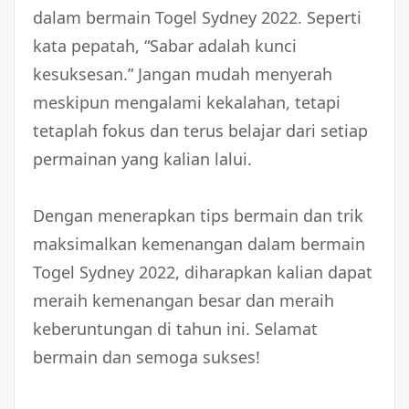
dalam bermain Togel Sydney 2022. Seperti
kata pepatah, “Sabar adalah kunci
kesuksesan.” Jangan mudah menyerah
meskipun mengalami kekalahan, tetapi
tetaplah fokus dan terus belajar dari setiap
permainan yang kalian lalui.
Dengan menerapkan tips bermain dan trik
maksimalkan kemenangan dalam bermain
Togel Sydney 2022, diharapkan kalian dapat
meraih kemenangan besar dan meraih
keberuntungan di tahun ini. Selamat
bermain dan semoga sukses!