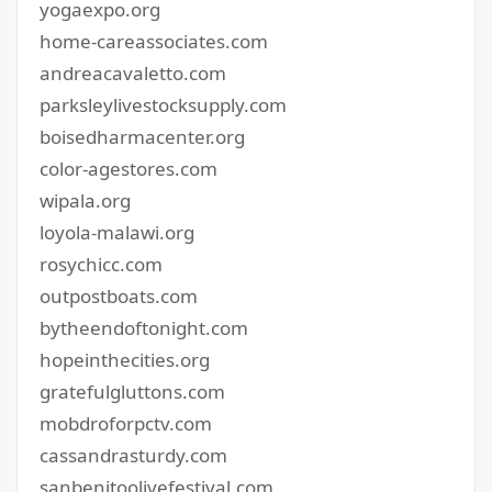
yogaexpo.org
home-careassociates.com
andreacavaletto.com
parksleylivestocksupply.com
boisedharmacenter.org
color-agestores.com
wipala.org
loyola-malawi.org
rosychicc.com
outpostboats.com
bytheendoftonight.com
hopeinthecities.org
gratefulgluttons.com
mobdroforpctv.com
cassandrasturdy.com
sanbenitoolivefestival.com