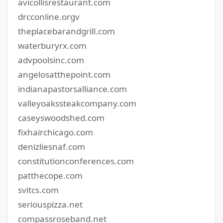
avicollisrestaurant.com
drcconline.org
v
theplacebarandgrill.com
waterburyrx.com
advpoolsinc.com
angelosatthepoint.com
indianapastorsalliance.com
valleyoakssteakcompany.com
caseyswoodshed.com
fixhairchicago.com
denizliesnaf.com
constitutionconferences.com
patthecope.com
svitcs.com
seriouspizza.net
compassroseband.net