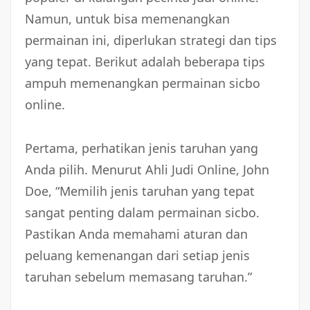
Namun, untuk bisa memenangkan
permainan ini, diperlukan strategi dan tips
yang tepat. Berikut adalah beberapa tips
ampuh memenangkan permainan sicbo
online.
Pertama, perhatikan jenis taruhan yang
Anda pilih. Menurut Ahli Judi Online, John
Doe, “Memilih jenis taruhan yang tepat
sangat penting dalam permainan sicbo.
Pastikan Anda memahami aturan dan
peluang kemenangan dari setiap jenis
taruhan sebelum memasang taruhan.”