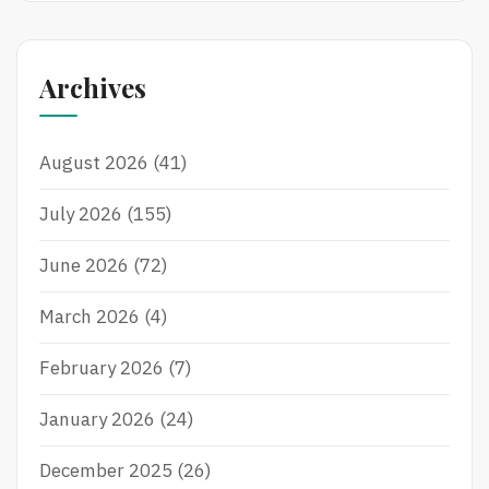
Archives
August 2026
(41)
July 2026
(155)
June 2026
(72)
March 2026
(4)
February 2026
(7)
January 2026
(24)
December 2025
(26)