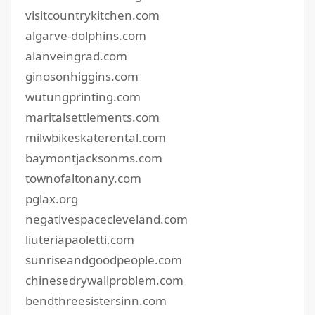
visitcountrykitchen.com
algarve-dolphins.com
alanveingrad.com
ginosonhiggins.com
wutungprinting.com
maritalsettlements.com
milwbikeskaterental.com
baymontjacksonms.com
townofaltonany.com
pglax.org
negativespacecleveland.com
liuteriapaoletti.com
sunriseandgoodpeople.com
chinesedrywallproblem.com
bendthreesistersinn.com