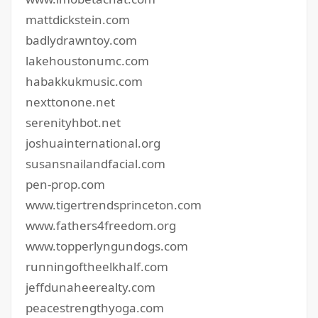
mattdickstein.com
badlydrawntoy.com
lakehoustonumc.com
habakkukmusic.com
nexttonone.net
serenityhbot.net
joshuainternational.org
susansnailandfacial.com
pen-prop.com
www.tigertrendsprinceton.com
www.fathers4freedom.org
www.topperlyngundogs.com
runningoftheelkhalf.com
jeffdunaheerealty.com
peacestrengthyoga.com