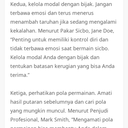
Kedua, kelola modal dengan bijak. Jangan
terbawa emosi dan terus menerus
menambah taruhan jika sedang mengalami
kekalahan. Menurut Pakar Sicbo, Jane Doe,
“Penting untuk memiliki kontrol diri dan
tidak terbawa emosi saat bermain sicbo.
Kelola modal Anda dengan bijak dan
tentukan batasan kerugian yang bisa Anda
terima.”
Ketiga, perhatikan pola permainan. Amati
hasil putaran sebelumnya dan cari pola
yang mungkin muncul. Menurut Penjudi
Profesional, Mark Smith, “Mengamati pola