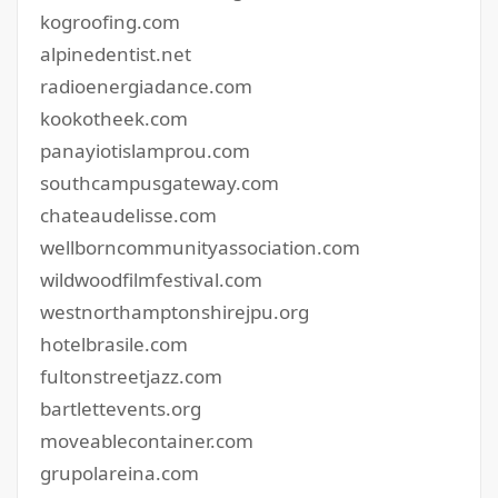
kogroofing.com
alpinedentist.net
radioenergiadance.com
kookotheek.com
panayiotislamprou.com
southcampusgateway.com
chateaudelisse.com
wellborncommunityassociation.com
wildwoodfilmfestival.com
westnorthamptonshirejpu.org
hotelbrasile.com
fultonstreetjazz.com
bartlettevents.org
moveablecontainer.com
grupolareina.com