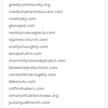
greelycommunity.org
ruedumainerestaurant.com
rosetzsky.com
glonojad.com
revistanuevagrecia.com
stjames-church.com
scotty2naughty.com
doreeshafrir.com
charmcitycomedyproject.com
beawareproductions.com
contextdrivenagility.com
ibikeoulu.com
coffinshakers.com
stmaryofczestochowa.org
justicejudifrench.com