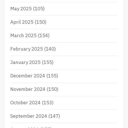
May 2025
(105)
April 2025
(150)
March 2025
(154)
February 2025
(140)
January 2025
(155)
December 2024
(155)
November 2024
(150)
October 2024
(153)
September 2024
(147)