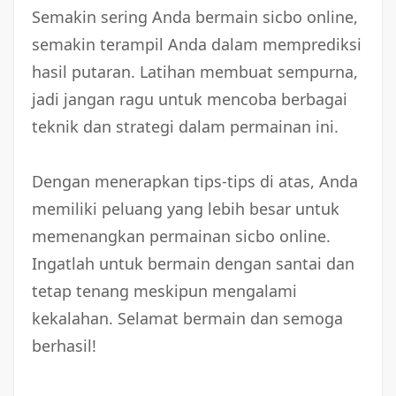
Semakin sering Anda bermain sicbo online,
semakin terampil Anda dalam memprediksi
hasil putaran. Latihan membuat sempurna,
jadi jangan ragu untuk mencoba berbagai
teknik dan strategi dalam permainan ini.
Dengan menerapkan tips-tips di atas, Anda
memiliki peluang yang lebih besar untuk
memenangkan permainan sicbo online.
Ingatlah untuk bermain dengan santai dan
tetap tenang meskipun mengalami
kekalahan. Selamat bermain dan semoga
berhasil!