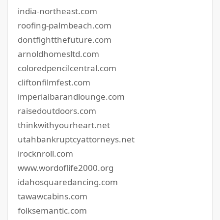
india-northeast.com
roofing-palmbeach.com
dontfightthefuture.com
arnoldhomesltd.com
coloredpencilcentral.com
cliftonfilmfest.com
imperialbarandlounge.com
raisedoutdoors.com
thinkwithyourheart.net
utahbankruptcyattorneys.net
irocknroll.com
www.wordoflife2000.org
idahosquaredancing.com
tawawcabins.com
folksemantic.com