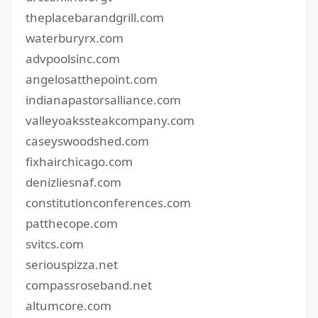
theplacebarandgrill.com
waterburyrx.com
advpoolsinc.com
angelosatthepoint.com
indianapastorsalliance.com
valleyoakssteakcompany.com
caseyswoodshed.com
fixhairchicago.com
denizliesnaf.com
constitutionconferences.com
patthecope.com
svitcs.com
seriouspizza.net
compassroseband.net
altumcore.com