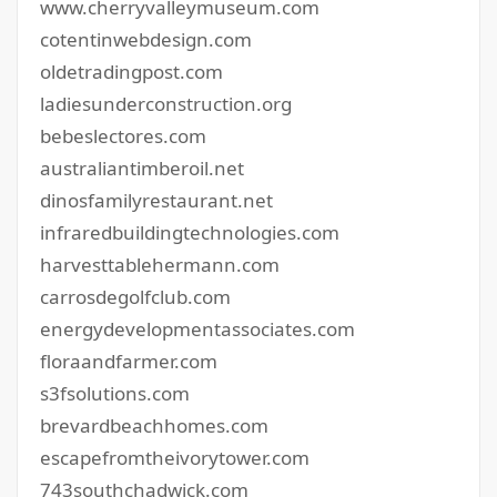
www.cherryvalleymuseum.com
cotentinwebdesign.com
oldetradingpost.com
ladiesunderconstruction.org
bebeslectores.com
australiantimberoil.net
dinosfamilyrestaurant.net
infraredbuildingtechnologies.com
harvesttablehermann.com
carrosdegolfclub.com
energydevelopmentassociates.com
floraandfarmer.com
s3fsolutions.com
brevardbeachhomes.com
escapefromtheivorytower.com
743southchadwick.com