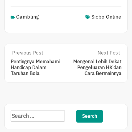
Gambling
Sicbo Online
Post
Previous Post
Next Post
Previous
Next
Post:
Post:
navigation
Pentingnya Memahami
Mengenal Lebih Dekat
Pentingnya
Mengenal
Handicap Dalam
Pengeluaran HK dan
Memahami
Lebih
Taruhan Bola
Cara Bermainnya
Handicap
Dekat
Dalam
Pengeluaran
Taruhan
HK
Bola
Dan
Cara
Bermainnya
Search
for: