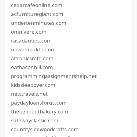
cedarcafeonline.com
acfurnituregiant.com
undertenminutes.com
omnivere.com
rasadantips.com
newtimbuktu.com
altronicsmfg.com
eatbaconhill.com
programmingassignmentshelp.net
kidssleepover.com
newtravels.net
paydayloansforus.com
thebelmontbakery.com
safewayclassic.com
countrysidewoodcrafts.com