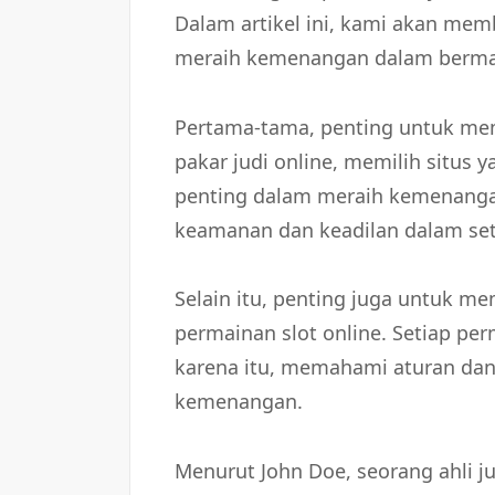
Dalam artikel ini, kami akan me
meraih kemenangan dalam bermain
Pertama-tama, penting untuk memi
pakar judi online, memilih situs 
penting dalam meraih kemenanga
keamanan dan keadilan dalam set
Selain itu, penting juga untuk me
permainan slot online. Setiap pe
karena itu, memahami aturan dan
kemenangan.
Menurut John Doe, seorang ahli 