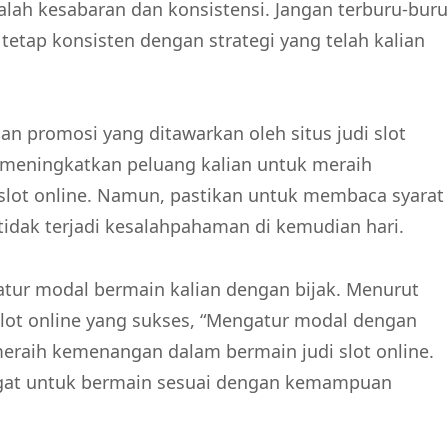
alah kesabaran dan konsistensi. Jangan terburu-buru
tap konsisten dengan strategi yang telah kalian
an promosi yang ditawarkan oleh situs judi slot
 meningkatkan peluang kalian untuk meraih
lot online. Namun, pastikan untuk membaca syarat
tidak terjadi kesalahpahaman di kemudian hari.
atur modal bermain kalian dengan bijak. Menurut
slot online yang sukses, “Mengatur modal dengan
eraih kemenangan dalam bermain judi slot online.
 ingat untuk bermain sesuai dengan kemampuan