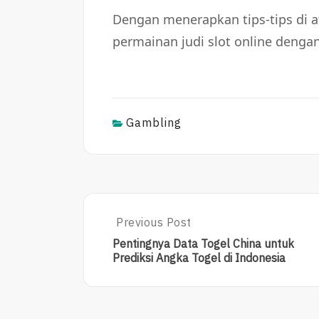
Dengan menerapkan tips-tips di 
permainan judi slot online deng
Gambling
Post
Previous Post
Previous
Post:
navigation
Pentingnya Data Togel China untuk
Pentingnya
Prediksi Angka Togel di Indonesia
Data
Togel
China
Untuk