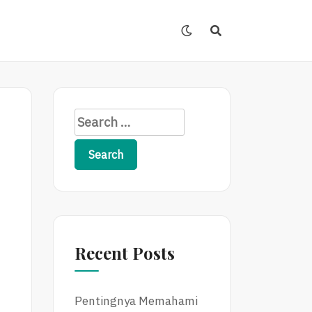
Search
for:
Recent Posts
Pentingnya Memahami