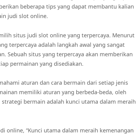
mberikan beberapa tips yang dapat membantu kalian
 judi slot online.
lih situs judi slot online yang terpercaya. Menurut
yang terpercaya adalah langkah awal yang sangat
n. Sebuah situs yang terpercaya akan memberikan
iap permainan yang disediakan.
mahami aturan dan cara bermain dari setiap jenis
rmainan memiliki aturan yang berbeda-beda, oleh
 strategi bermain adalah kunci utama dalam meraih
judi online, “Kunci utama dalam meraih kemenangan