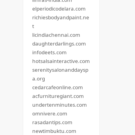
elperiodicodelara.com
richiesbodyandpaint.ne
t
licindiachennai.com
daughterdarlings.com
infodeets.com
hotsalsainteractive.com
serenitysalonanddaysp
a.org
cedarcafeonline.com
acfurnituregiant.com
undertenminutes.com
omnivere.com
rasadantips.com
newtimbuktu.com