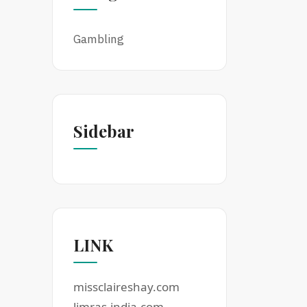
Gambling
Sidebar
LINK
missclaireshay.com
limras-india.com