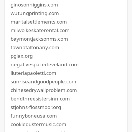
ginosonhiggins.com
wutungprinting.com
maritalsettlements.com
milwbikeskaterental.com
baymontjacksonms.com
townofaltonany.com
pglax.org
negativespacecleveland.com
liuteriapaoletti.com
sunriseandgoodpeople.com
chinesedrywallproblem.com
bendthreesistersinn.com
stjohns-flossmoor.org
funnyboneusa.com
cookiedustermusic.com