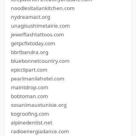
noodlesitaliankitchen.com
nydreamact.org
unagisushimetairie.com
jewelflashtattoos.com
getpcfixtoday.com
bbrtbandra.org
bluebonnetcountry.com
epicclipart.com
pearlmanilahotel.com
maintdrop.com
bobtoman.com
sosanimauxtunisie.org
kogroofing.com
alpinedentist.net
radioenergiadance.com