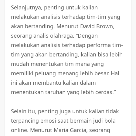
Selanjutnya, penting untuk kalian
melakukan analisis terhadap tim-tim yang
akan bertanding. Menurut David Brown,
seorang analis olahraga, “Dengan
melakukan analisis terhadap performa tim-
tim yang akan bertanding, kalian bisa lebih
mudah menentukan tim mana yang
memiliki peluang menang lebih besar. Hal
ini akan membantu kalian dalam
menentukan taruhan yang lebih cerdas.”
Selain itu, penting juga untuk kalian tidak
terpancing emosi saat bermain judi bola
online. Menurut Maria Garcia, seorang