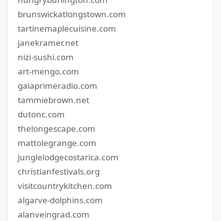
brunswickatlongstown.com
tartinemaplecuisine.com
janekramer.net
nizi-sushi.com
art-mengo.com
gaiaprimeradio.com
tammiebrown.net
dutonc.com
thelongescape.com
mattolegrange.com
junglelodgecostarica.com
christianfestivals.org
visitcountrykitchen.com
algarve-dolphins.com
alanveingrad.com