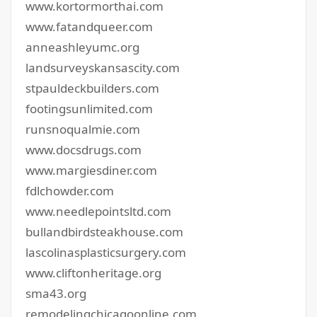
www.kortormorthai.com
www.fatandqueer.com
anneashleyumc.org
landsurveyskansascity.com
stpauldeckbuilders.com
footingsunlimited.com
runsnoqualmie.com
www.docsdrugs.com
www.margiesdiner.com
fdlchowder.com
www.needlepointsltd.com
bullandbirdsteakhouse.com
lascolinasplasticsurgery.com
www.cliftonheritage.org
sma43.org
remodelingchicagoonline.com