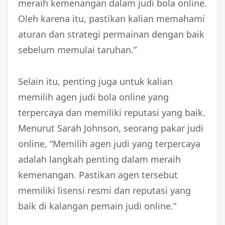
meraih kemenangan dalam judi bola online.
Oleh karena itu, pastikan kalian memahami
aturan dan strategi permainan dengan baik
sebelum memulai taruhan.”
Selain itu, penting juga untuk kalian
memilih agen judi bola online yang
terpercaya dan memiliki reputasi yang baik.
Menurut Sarah Johnson, seorang pakar judi
online, “Memilih agen judi yang terpercaya
adalah langkah penting dalam meraih
kemenangan. Pastikan agen tersebut
memiliki lisensi resmi dan reputasi yang
baik di kalangan pemain judi online.”