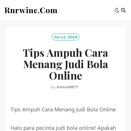
Skip
Rnrwine.com
to
content
Jul 12, 2024
Tips Ampuh Cara
Menang Judi Bola
Online
by
Admin8877
Tips Ampuh Cara Menang Judi Bola Online
Halo para pecinta judi bola online! Apakah