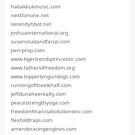
habakkukmusic.com
nexttonone.net
serenityhbot.net
joshuainternational.org
susansnailandfacial.com
pen-prop.com
www.tigertrendsprinceton.com
www.fathers4freedom.org
www.topperlyngundogs.com
runningoftheelkhalf.com
jeffdunaheerealty.com
peacestrengthyoga.com
freedomfinancialsolutionsinc.com
flexfoldtraps.com
amendsracingengines.com