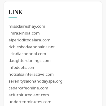
LINK
missclaireshay.com
limras-india.com
elperiodicodelara.com
richiesbodyandpaint.net
licindiachennai.com
daughterdarlings.com
infodeets.com
hotsalsainteractive.com
serenitysalonanddayspa.org
cedarcafeonline.com
acfurnituregiant.com
undertenminutes.com