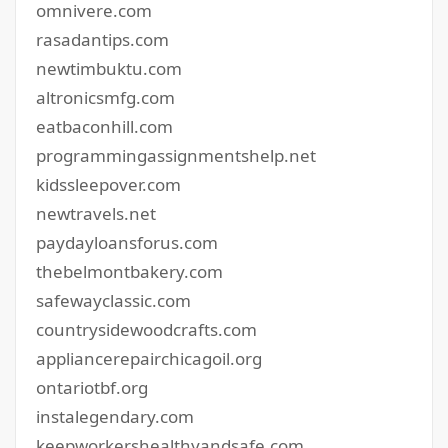
omnivere.com
rasadantips.com
newtimbuktu.com
altronicsmfg.com
eatbaconhill.com
programmingassignmentshelp.net
kidssleepover.com
newtravels.net
paydayloansforus.com
thebelmontbakery.com
safewayclassic.com
countrysidewoodcrafts.com
appliancerepairchicagoil.org
ontariotbf.org
instalegendary.com
keepworkershealthyandsafe.com