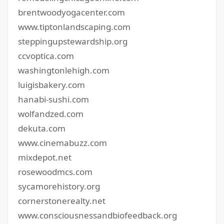
brentwoodyogacenter.com
www.tiptonlandscaping.com
steppingupstewardship.org
ccvoptica.com
washingtonlehigh.com
luigisbakery.com
hanabi-sushi.com
wolfandzed.com
dekuta.com
www.cinemabuzz.com
mixdepot.net
rosewoodmcs.com
sycamorehistory.org
cornerstonerealty.net
www.consciousnessandbiofeedback.org