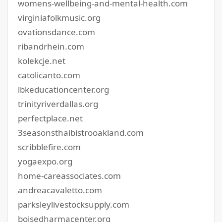
womens-wellbeing-and-mental-health.com
virginiafolkmusic.org
ovationsdance.com
ribandrhein.com
kolekcje.net
catolicanto.com
lbkeducationcenter.org
trinityriverdallas.org
perfectplace.net
3seasonsthaibistrooakland.com
scribblefire.com
yogaexpo.org
home-careassociates.com
andreacavaletto.com
parksleylivestocksupply.com
boisedharmacenter.org