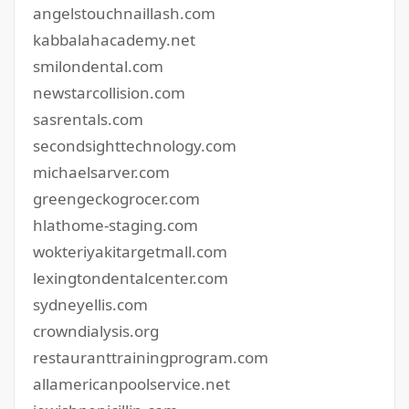
angelstouchnaillash.com
kabbalahacademy.net
smilondental.com
newstarcollision.com
sasrentals.com
secondsighttechnology.com
michaelsarver.com
greengeckogrocer.com
hlathome-staging.com
wokteriyakitargetmall.com
lexingtondentalcenter.com
sydneyellis.com
crowndialysis.org
restauranttrainingprogram.com
allamericanpoolservice.net