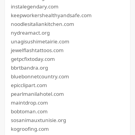
instalegendary.com
keepworkershealthyandsafe.com
noodlesitaliankitchen.com
nydreamact.org
unagisushimetairie.com
jewelflashtattoos.com
getpcfixtoday.com
bbrtbandra.org
bluebonnetcountry.com
epicclipart.com
pearlmanilahotel.com
maintdrop.com
bobtoman.com
sosanimauxtunisie.org
kogroofing.com