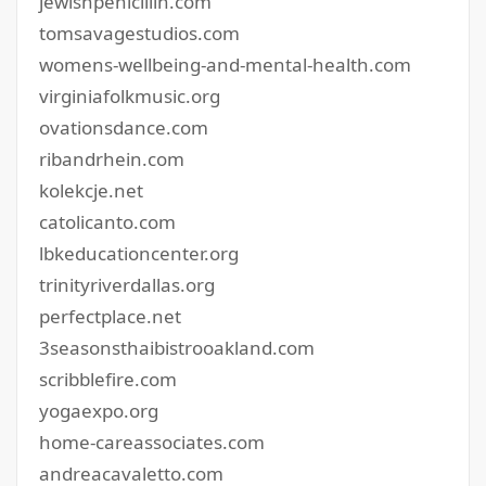
jewishpenicillin.com
tomsavagestudios.com
womens-wellbeing-and-mental-health.com
virginiafolkmusic.org
ovationsdance.com
ribandrhein.com
kolekcje.net
catolicanto.com
lbkeducationcenter.org
trinityriverdallas.org
perfectplace.net
3seasonsthaibistrooakland.com
scribblefire.com
yogaexpo.org
home-careassociates.com
andreacavaletto.com