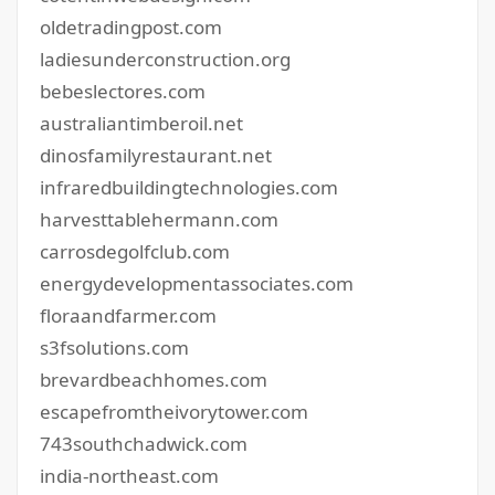
oldetradingpost.com
ladiesunderconstruction.org
bebeslectores.com
australiantimberoil.net
dinosfamilyrestaurant.net
infraredbuildingtechnologies.com
harvesttablehermann.com
carrosdegolfclub.com
energydevelopmentassociates.com
floraandfarmer.com
s3fsolutions.com
brevardbeachhomes.com
escapefromtheivorytower.com
743southchadwick.com
india-northeast.com