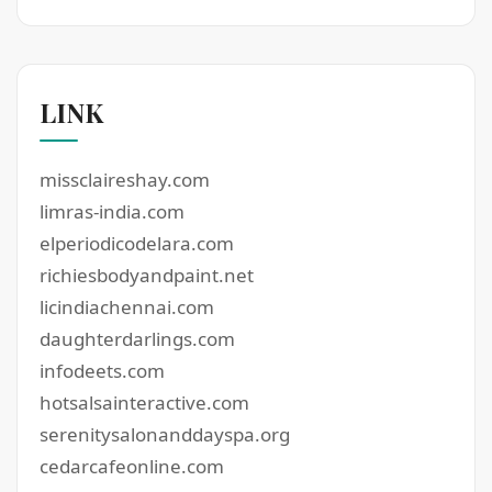
LINK
missclaireshay.com
limras-india.com
elperiodicodelara.com
richiesbodyandpaint.net
licindiachennai.com
daughterdarlings.com
infodeets.com
hotsalsainteractive.com
serenitysalonanddayspa.org
cedarcafeonline.com