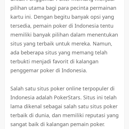
pilihan utama bagi para pecinta permainan
kartu ini. Dengan begitu banyak opsi yang
tersedia, pemain poker di Indonesia tentu
memiliki banyak pilihan dalam menentukan
situs yang terbaik untuk mereka. Namun,
ada beberapa situs yang memang telah
terbukti menjadi favorit di kalangan
penggemar poker di Indonesia.
Salah satu situs poker online terpopuler di
Indonesia adalah PokerStars. Situs ini telah
lama dikenal sebagai salah satu situs poker
terbaik di dunia, dan memiliki reputasi yang
sangat baik di kalangan pemain poker.