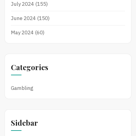
July 2024
(155)
June 2024
(150)
May 2024
(60)
Categories
Gambling
Sidebar