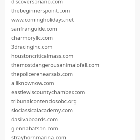
discoversoriano.com
thebeginnerspoint.com
www.comingholidays.net
sanfranguide.com
charmoryllc.com
3dracinginc.com
houstoncriticalmass.com
themostdangerousanimalofall.com
thepolicerehearsals.com
alliknownow.com
eastlewiscountychamber.com
tribunalcontenciosobc.org
sloclassicalacademy.com
dasilvaboards.com
glennabatson.com
strayhornmarina.com