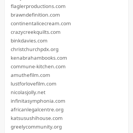
flaglerproductions.com
brawndefinition.com
continentalicecream.com
crazycreekquilts.com
binkdavies.com
christchurchpdx.org
kenabrahambooks.com
commune-kitchen.com
amuthefilm.com
lustforlovefilm.com
nicolasjolly.net
infinitasymphonia.com
africanlegalcentre.org
katsusushihouse.com
greelycommunity.org