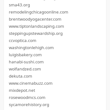
sma43.org
remodelingchicagoonline.com
brentwoodyogacenter.com
www.tiptonlandscaping.com
steppingupstewardship.org
ccvoptica.com
washingtonlehigh.com
luigisbakery.com
hanabi-sushi.com
wolfandzed.com
dekuta.com
www.cinemabuzz.com
mixdepot.net
rosewoodmcs.com
sycamorehistory.org