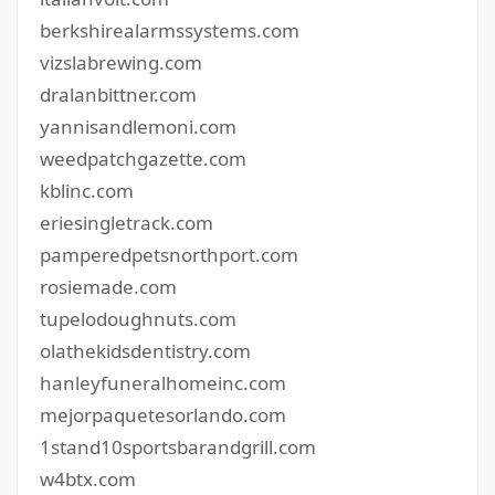
berkshirealarmssystems.com
vizslabrewing.com
dralanbittner.com
yannisandlemoni.com
weedpatchgazette.com
kblinc.com
eriesingletrack.com
pamperedpetsnorthport.com
rosiemade.com
tupelodoughnuts.com
olathekidsdentistry.com
hanleyfuneralhomeinc.com
mejorpaquetesorlando.com
1stand10sportsbarandgrill.com
w4btx.com