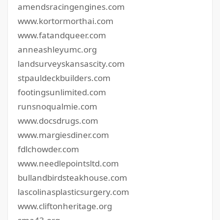
amendsracingengines.com
www.kortormorthai.com
www.fatandqueer.com
anneashleyumc.org
landsurveyskansascity.com
stpauldeckbuilders.com
footingsunlimited.com
runsnoqualmie.com
www.docsdrugs.com
www.margiesdiner.com
fdlchowder.com
www.needlepointsltd.com
bullandbirdsteakhouse.com
lascolinasplasticsurgery.com
www.cliftonheritage.org