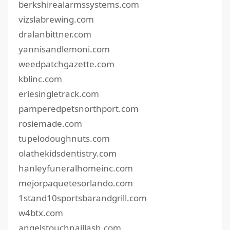
berkshirealarmssystems.com
vizslabrewing.com
dralanbittner.com
yannisandlemoni.com
weedpatchgazette.com
kblinc.com
eriesingletrack.com
pamperedpetsnorthport.com
rosiemade.com
tupelodoughnuts.com
olathekidsdentistry.com
hanleyfuneralhomeinc.com
mejorpaquetesorlando.com
1stand10sportsbarandgrill.com
w4btx.com
angelstouchnaillash.com