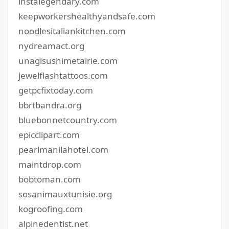
instalegendary.com
keepworkershealthyandsafe.com
noodlesitaliankitchen.com
nydreamact.org
unagisushimetairie.com
jewelflashtattoos.com
getpcfixtoday.com
bbrtbandra.org
bluebonnetcountry.com
epicclipart.com
pearlmanilahotel.com
maintdrop.com
bobtoman.com
sosanimauxtunisie.org
kogroofing.com
alpinedentist.net