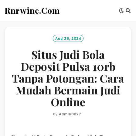
Skip
Rnrwine.com
to
content
Aug 28, 2024
Situs Judi Bola
Deposit Pulsa 10rb
Tanpa Potongan: Cara
Mudah Bermain Judi
Online
by
Admin8877