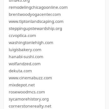
sma43.org
remodelingchicagoonline.com
brentwoodyogacenter.com
www.tiptonlandscaping.com
steppingupstewardship.org
ccvoptica.com
washingtonlehigh.com
luigisbakery.com
hanabi-sushi.com
wolfandzed.com
dekuta.com
www.cinemabuzz.com
mixdepot.net
rosewoodmcs.com
sycamorehistory.org
cornerstonerealty.net