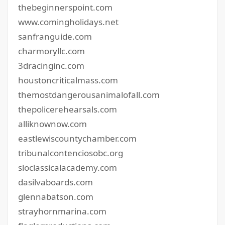
thebeginnerspoint.com
www.comingholidays.net
sanfranguide.com
charmoryllc.com
3dracinginc.com
houstoncriticalmass.com
themostdangerousanimalofall.com
thepolicerehearsals.com
alliknownow.com
eastlewiscountychamber.com
tribunalcontenciosobc.org
sloclassicalacademy.com
dasilvaboards.com
glennabatson.com
strayhornmarina.com