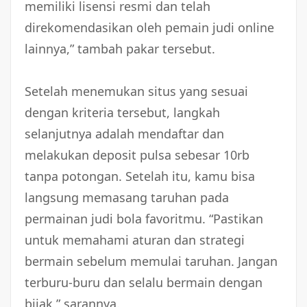
memiliki lisensi resmi dan telah
direkomendasikan oleh pemain judi online
lainnya,” tambah pakar tersebut.
Setelah menemukan situs yang sesuai
dengan kriteria tersebut, langkah
selanjutnya adalah mendaftar dan
melakukan deposit pulsa sebesar 10rb
tanpa potongan. Setelah itu, kamu bisa
langsung memasang taruhan pada
permainan judi bola favoritmu. “Pastikan
untuk memahami aturan dan strategi
bermain sebelum memulai taruhan. Jangan
terburu-buru dan selalu bermain dengan
bijak,” sarannya.