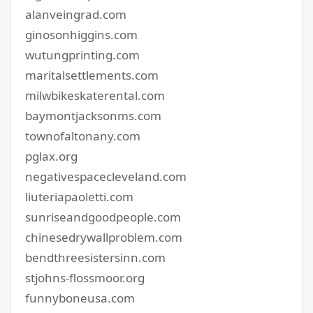
alanveingrad.com
ginosonhiggins.com
wutungprinting.com
maritalsettlements.com
milwbikeskaterental.com
baymontjacksonms.com
townofaltonany.com
pglax.org
negativespacecleveland.com
liuteriapaoletti.com
sunriseandgoodpeople.com
chinesedrywallproblem.com
bendthreesistersinn.com
stjohns-flossmoor.org
funnyboneusa.com