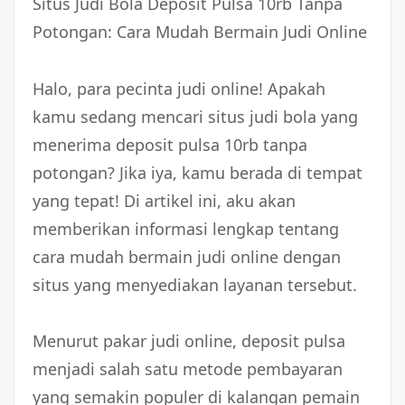
Situs Judi Bola Deposit Pulsa 10rb Tanpa
Potongan: Cara Mudah Bermain Judi Online
Halo, para pecinta judi online! Apakah
kamu sedang mencari situs judi bola yang
menerima deposit pulsa 10rb tanpa
potongan? Jika iya, kamu berada di tempat
yang tepat! Di artikel ini, aku akan
memberikan informasi lengkap tentang
cara mudah bermain judi online dengan
situs yang menyediakan layanan tersebut.
Menurut pakar judi online, deposit pulsa
menjadi salah satu metode pembayaran
yang semakin populer di kalangan pemain