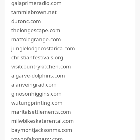
gaiaprimeradio.com
tammiebrown.net
dutonc.com
thelongescape.com
mattolegrange.com
junglelodgecostarica.com
christianfestivals.org
visitcountrykitchen.com
algarve-dolphins.com
alanveingrad.com
ginosonhiggins.com
wutungprinting.com
maritalsettlements.com
milwbikeskaterental.com
baymontjacksonms.com
townofaltonany.com