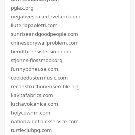
pglax.org
negativespacecleveland.com
liuteriapaoletti.com
sunriseandgoodpeople.com
chinesedrywallproblem.com
bendthreesistersinn.com
stjohns-flossmoor.org
funnyboneusa.com
cookiedustermusic.com
reconstructionensemble.org
kavitafabrics.com
luchavolcanica.com
holycownm.com
nationwidetruckservice.com
turtleclubpg.com