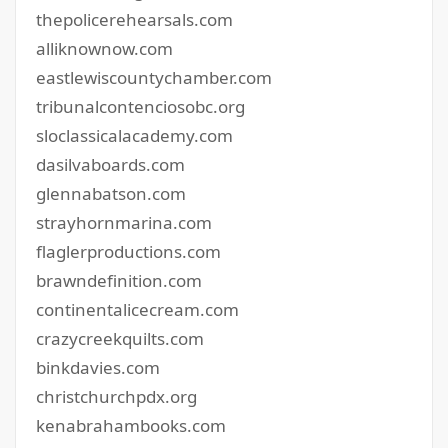
thepolicerehearsals.com
alliknownow.com
eastlewiscountychamber.com
tribunalcontenciosobc.org
sloclassicalacademy.com
dasilvaboards.com
glennabatson.com
strayhornmarina.com
flaglerproductions.com
brawndefinition.com
continentalicecream.com
crazycreekquilts.com
binkdavies.com
christchurchpdx.org
kenabrahambooks.com