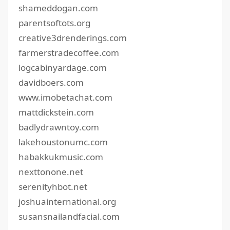
shameddogan.com
parentsoftots.org
creative3drenderings.com
farmerstradecoffee.com
logcabinyardage.com
davidboers.com
www.imobetachat.com
mattdickstein.com
badlydrawntoy.com
lakehoustonumc.com
habakkukmusic.com
nexttonone.net
serenityhbot.net
joshuainternational.org
susansnailandfacial.com