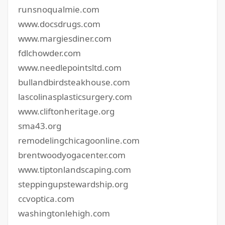
runsnoqualmie.com
www.docsdrugs.com
www.margiesdiner.com
fdlchowder.com
www.needlepointsltd.com
bullandbirdsteakhouse.com
lascolinasplasticsurgery.com
www.cliftonheritage.org
sma43.org
remodelingchicagoonline.com
brentwoodyogacenter.com
www.tiptonlandscaping.com
steppingupstewardship.org
ccvoptica.com
washingtonlehigh.com