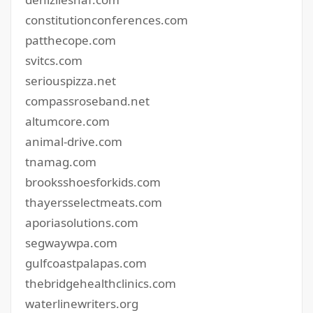
constitutionconferences.com
patthecope.com
svitcs.com
seriouspizza.net
compassroseband.net
altumcore.com
animal-drive.com
tnamag.com
brooksshoesforkids.com
thayersselectmeats.com
aporiasolutions.com
segwaywpa.com
gulfcoastpalapas.com
thebridgehealthclinics.com
waterlinewriters.org