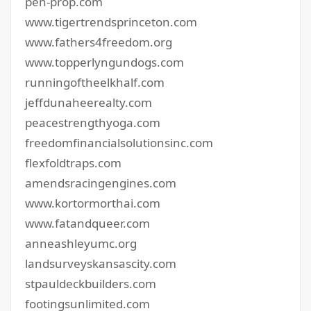
pen-prop.com
www.tigertrendsprinceton.com
www.fathers4freedom.org
www.topperlyngundogs.com
runningoftheelkhalf.com
jeffdunaheerealty.com
peacestrengthyoga.com
freedomfinancialsolutionsinc.com
flexfoldtraps.com
amendsracingengines.com
www.kortormorthai.com
www.fatandqueer.com
anneashleyumc.org
landsurveyskansascity.com
stpauldeckbuilders.com
footingsunlimited.com