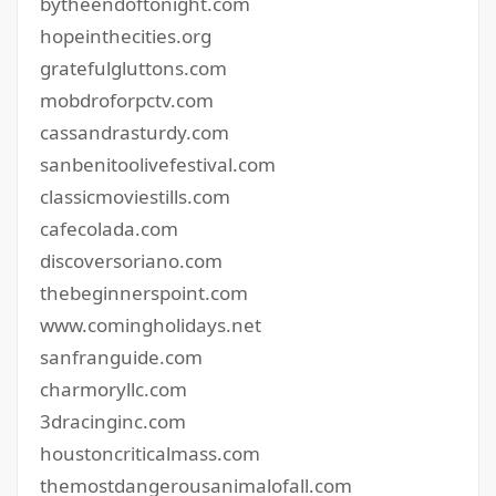
bytheendoftonight.com
hopeinthecities.org
gratefulgluttons.com
mobdroforpctv.com
cassandrasturdy.com
sanbenitoolivefestival.com
classicmoviestills.com
cafecolada.com
discoversoriano.com
thebeginnerspoint.com
www.comingholidays.net
sanfranguide.com
charmoryllc.com
3dracinginc.com
houstoncriticalmass.com
themostdangerousanimalofall.com