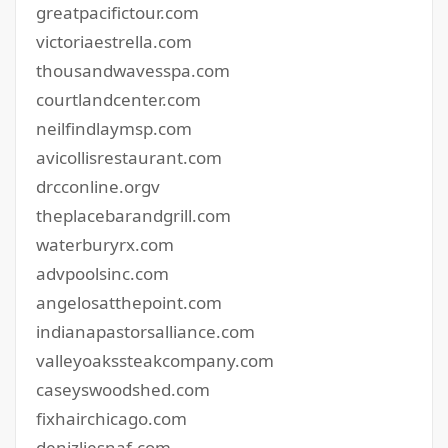
greatpacifictour.com
victoriaestrella.com
thousandwavesspa.com
courtlandcenter.com
neilfindlaymsp.com
avicollisrestaurant.com
drcconline.org
v
theplacebarandgrill.com
waterburyrx.com
advpoolsinc.com
angelosatthepoint.com
indianapastorsalliance.com
valleyoakssteakcompany.com
caseyswoodshed.com
fixhairchicago.com
denizliesnaf.com