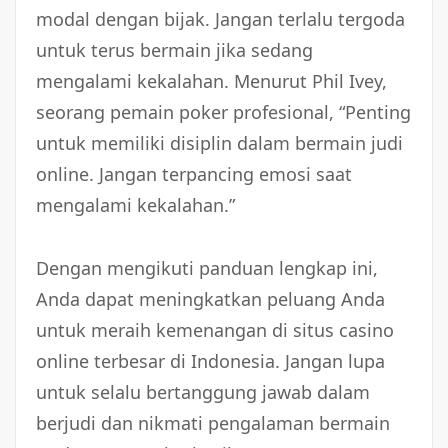
modal dengan bijak. Jangan terlalu tergoda
untuk terus bermain jika sedang
mengalami kekalahan. Menurut Phil Ivey,
seorang pemain poker profesional, “Penting
untuk memiliki disiplin dalam bermain judi
online. Jangan terpancing emosi saat
mengalami kekalahan.”
Dengan mengikuti panduan lengkap ini,
Anda dapat meningkatkan peluang Anda
untuk meraih kemenangan di situs casino
online terbesar di Indonesia. Jangan lupa
untuk selalu bertanggung jawab dalam
berjudi dan nikmati pengalaman bermain