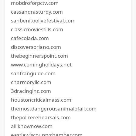
mobdroforpctv.com
cassandrasturdy.com
sanbenitoolivefestival.com
classicmoviestills.com
cafecolada.com
discoversoriano.com
thebeginnerspoint.com
www.comingholidays.net
sanfranguide.com
charmoryllc.com
3dracinginc.com
houstoncriticalmass.com
themostdangerousanimalofall.com
thepolicerehearsals.com
alliknownow.com
eastlewiscountychamber.com