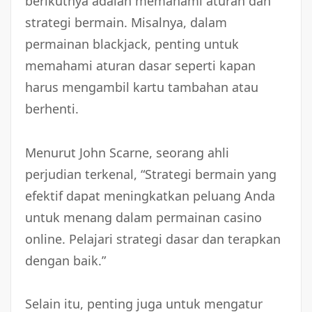
berikutnya adalah memahami aturan dan
strategi bermain. Misalnya, dalam
permainan blackjack, penting untuk
memahami aturan dasar seperti kapan
harus mengambil kartu tambahan atau
berhenti.
Menurut John Scarne, seorang ahli
perjudian terkenal, “Strategi bermain yang
efektif dapat meningkatkan peluang Anda
untuk menang dalam permainan casino
online. Pelajari strategi dasar dan terapkan
dengan baik.”
Selain itu, penting juga untuk mengatur