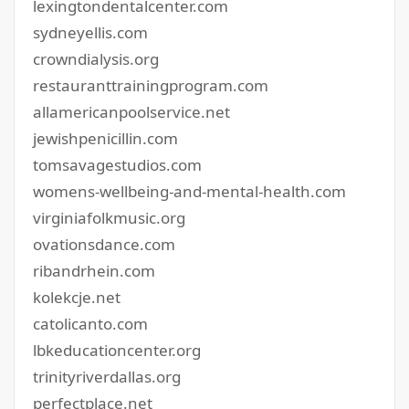
lexingtondentalcenter.com
sydneyellis.com
crowndialysis.org
restauranttrainingprogram.com
allamericanpoolservice.net
jewishpenicillin.com
tomsavagestudios.com
womens-wellbeing-and-mental-health.com
virginiafolkmusic.org
ovationsdance.com
ribandrhein.com
kolekcje.net
catolicanto.com
lbkeducationcenter.org
trinityriverdallas.org
perfectplace.net