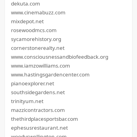
dekuta.com
www.cinemabuzz.com
mixdepot.net
rosewoodmcs.com
sycamorehistory.org
cornerstonerealty.net
www.consciousnessandbiofeedback.org
www.iamzowilliams.com
www.hastingsgardencenter.com
pianoexplorer.net
southsidegardens.net
trinityum.net
mazzicontractors.com
thethirdplacesportsbar.com
ephesusrestaurant.net
woodyswellington.com