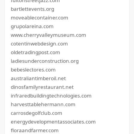
fultonstreetjazz.com
bartlettevents.org
moveablecontainer.com
grupolareina.com
www.cherryvalleymuseum.com
cotentinwebdesign.com
oldetradingpost.com
ladiesunderconstruction.org
bebeslectores.com
australiantimberoil.net
dinosfamilyrestaurant.net
infraredbuildingtechnologies.com
harvesttablehermann.com
carrosdegolfclub.com
energydevelopmentassociates.com
floraandfarmer.com