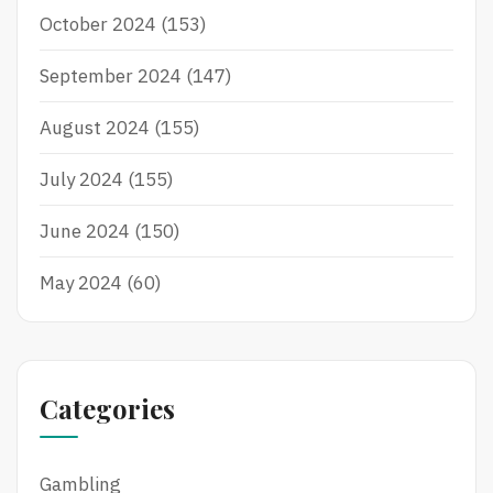
October 2024
(153)
September 2024
(147)
August 2024
(155)
July 2024
(155)
June 2024
(150)
May 2024
(60)
Categories
Gambling