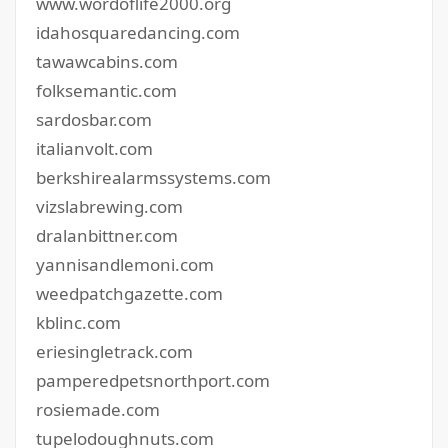
www.wordoflife2000.org
idahosquaredancing.com
tawawcabins.com
folksemantic.com
sardosbar.com
italianvolt.com
berkshirealarmssystems.com
vizslabrewing.com
dralanbittner.com
yannisandlemoni.com
weedpatchgazette.com
kblinc.com
eriesingletrack.com
pamperedpetsnorthport.com
rosiemade.com
tupelodoughnuts.com