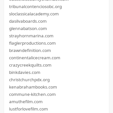
tribunalcontenciosobc.org
sloclassicalacademy.com
dasilvaboards.com
glennabatson.com
strayhornmarina.com
flaglerproductions.com
brawndefinition.com
continentalicecream.com
crazycreekquilts.com
binkdavies.com
christchurchpdx.org
kenabrahambooks.com
commune-kitchen.com
amuthefilm.com
lustforlovefilm.com