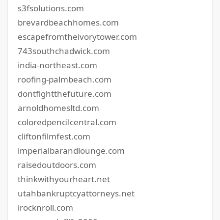
s3fsolutions.com
brevardbeachhomes.com
escapefromtheivorytower.com
743southchadwick.com
india-northeast.com
roofing-palmbeach.com
dontfightthefuture.com
arnoldhomesltd.com
coloredpencilcentral.com
cliftonfilmfest.com
imperialbarandlounge.com
raisedoutdoors.com
thinkwithyourheart.net
utahbankruptcyattorneys.net
irocknroll.com