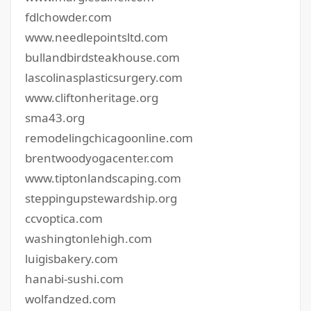
fdlchowder.com
www.needlepointsltd.com
bullandbirdsteakhouse.com
lascolinasplasticsurgery.com
www.cliftonheritage.org
sma43.org
remodelingchicagoonline.com
brentwoodyogacenter.com
www.tiptonlandscaping.com
steppingupstewardship.org
ccvoptica.com
washingtonlehigh.com
luigisbakery.com
hanabi-sushi.com
wolfandzed.com