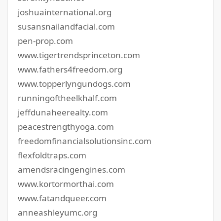
joshuainternational.org
susansnailandfacial.com
pen-prop.com
www.tigertrendsprinceton.com
www.fathers4freedom.org
www.topperlyngundogs.com
runningoftheelkhalf.com
jeffdunaheerealty.com
peacestrengthyoga.com
freedomfinancialsolutionsinc.com
flexfoldtraps.com
amendsracingengines.com
www.kortormorthai.com
www.fatandqueer.com
anneashleyumc.org