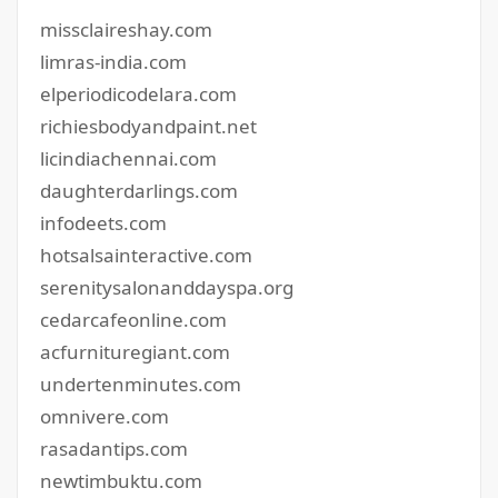
missclaireshay.com
limras-india.com
elperiodicodelara.com
richiesbodyandpaint.net
licindiachennai.com
daughterdarlings.com
infodeets.com
hotsalsainteractive.com
serenitysalonanddayspa.org
cedarcafeonline.com
acfurnituregiant.com
undertenminutes.com
omnivere.com
rasadantips.com
newtimbuktu.com