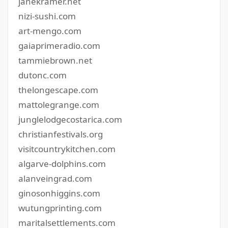
janekramer.net
nizi-sushi.com
art-mengo.com
gaiaprimeradio.com
tammiebrown.net
dutonc.com
thelongescape.com
mattolegrange.com
junglelodgecostarica.com
christianfestivals.org
visitcountrykitchen.com
algarve-dolphins.com
alanveingrad.com
ginosonhiggins.com
wutungprinting.com
maritalsettlements.com