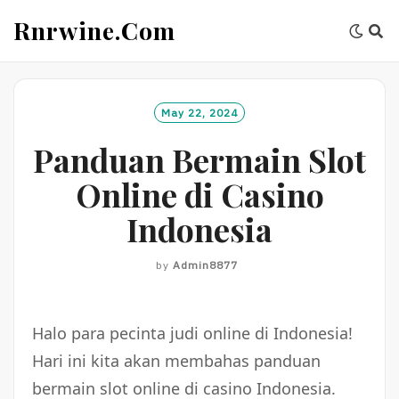
Skip
Rnrwine.com
to
content
May 22, 2024
Panduan Bermain Slot
Online di Casino
Indonesia
by
Admin8877
Halo para pecinta judi online di Indonesia!
Hari ini kita akan membahas panduan
bermain slot online di casino Indonesia.