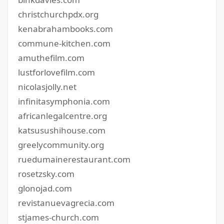
christchurchpdx.org
kenabrahambooks.com
commune-kitchen.com
amuthefilm.com
lustforlovefilm.com
nicolasjolly.net
infinitasymphonia.com
africanlegalcentre.org
katsusushihouse.com
greelycommunity.org
ruedumainerestaurant.com
rosetzsky.com
glonojad.com
revistanuevagrecia.com
stjames-church.com