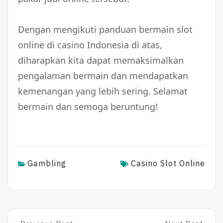
Dengan mengikuti panduan bermain slot
online di casino Indonesia di atas,
diharapkan kita dapat memaksimalkan
pengalaman bermain dan mendapatkan
kemenangan yang lebih sering. Selamat
bermain dan semoga beruntung!
Gambling
Casino Slot Online