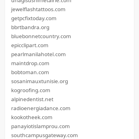
unagisushimetairie.com
jewelflashtattoos.com
getpcfixtoday.com
bbrtbandra.org
bluebonnetcountry.com
epicclipart.com
pearlmanilahotel.com
maintdrop.com
bobtoman.com
sosanimauxtunisie.org
kogroofing.com
alpinedentist.net
radioenergiadance.com
kookotheek.com
panayiotislamprou.com
southcampusgateway.com