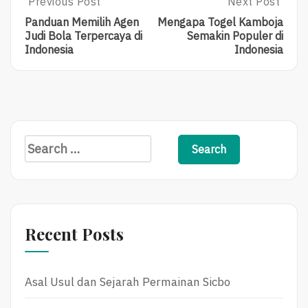
Post
Previous Post
Next Post
Previous
Next
Post:
Post:
navigation
Panduan Memilih Agen
Mengapa Togel Kamboja
Panduan
Mengapa
Judi Bola Terpercaya di
Semakin Populer di
Memilih
Togel
Indonesia
Indonesia
Agen
Kamboja
Judi
Semakin
Bola
Populer
Terpercaya
Di
Di
Indonesia
Indonesia
Search
for:
Recent Posts
Asal Usul dan Sejarah Permainan Sicbo