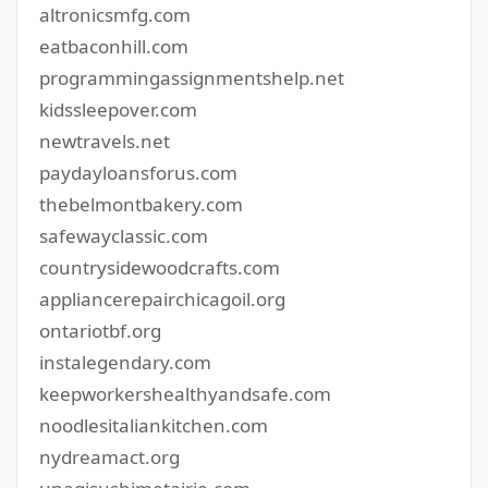
altronicsmfg.com
eatbaconhill.com
programmingassignmentshelp.net
kidssleepover.com
newtravels.net
paydayloansforus.com
thebelmontbakery.com
safewayclassic.com
countrysidewoodcrafts.com
appliancerepairchicagoil.org
ontariotbf.org
instalegendary.com
keepworkershealthyandsafe.com
noodlesitaliankitchen.com
nydreamact.org