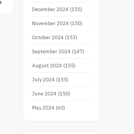
e
December 2024
(155)
November 2024
(150)
October 2024
(153)
September 2024
(147)
August 2024
(155)
July 2024
(155)
June 2024
(150)
May 2024
(60)