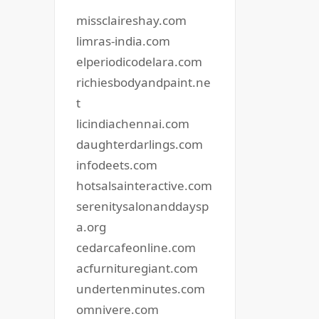
missclaireshay.com
limras-india.com
elperiodicodelara.com
richiesbodyandpaint.ne
t
licindiachennai.com
daughterdarlings.com
infodeets.com
hotsalsainteractive.com
serenitysalonanddaysp
a.org
cedarcafeonline.com
acfurnituregiant.com
undertenminutes.com
omnivere.com