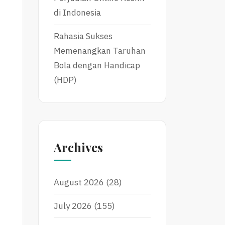
di Indonesia
Rahasia Sukses
Memenangkan Taruhan
Bola dengan Handicap
(HDP)
Archives
August 2026
(28)
July 2026
(155)