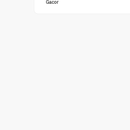
Rahasia
Gacor
Meraih
Jackpot
Di
Link
Slot
Gacor