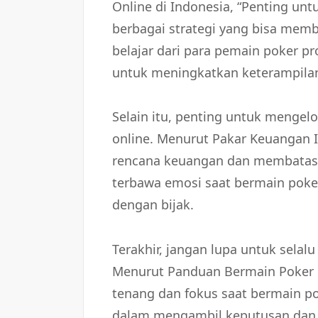
Online di Indonesia, “Penting u
berbagai strategi yang bisa me
belajar dari para pemain poker p
untuk meningkatkan keterampil
Selain itu, penting untuk mengel
online. Menurut Pakar Keuangan I
rencana keuangan dan membatasi
terbawa emosi saat bermain poker
dengan bijak.
Terakhir, jangan lupa untuk sela
Menurut Panduan Bermain Poker Ca
tenang dan fokus saat bermain pok
dalam mengambil keputusan dan 