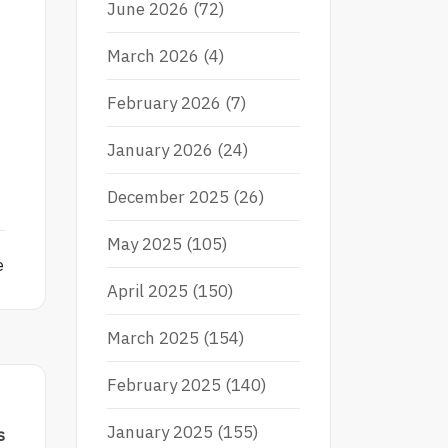
June 2026
(72)
March 2026
(4)
February 2026
(7)
January 2026
(24)
December 2025
(26)
May 2025
(105)
e
April 2025
(150)
March 2025
(154)
February 2025
(140)
January 2025
(155)
s