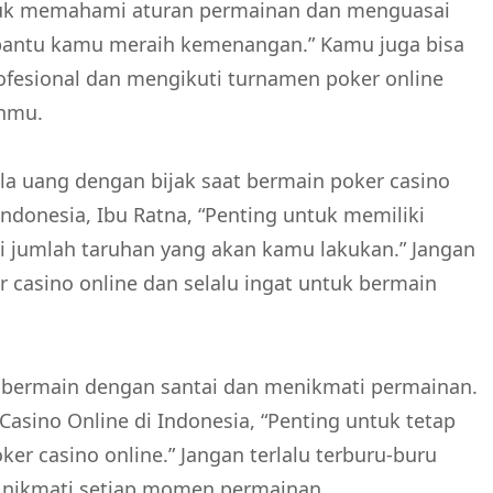
ntuk memahami aturan permainan dan menguasai
mbantu kamu meraih kemenangan.” Kamu juga bisa
rofesional dan mengikuti turnamen poker online
anmu.
ola uang dengan bijak saat bermain poker casino
ndonesia, Ibu Ratna, “Penting untuk memiliki
 jumlah taruhan yang akan kamu lakukan.” Jangan
 casino online dan selalu ingat untuk bermain
lu bermain dengan santai dan menikmati permainan.
sino Online di Indonesia, “Penting untuk tetap
er casino online.” Jangan terlalu terburu-buru
nikmati setiap momen permainan.