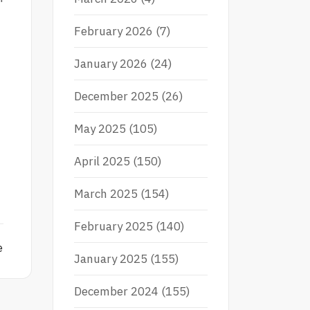
February 2026
(7)
January 2026
(24)
December 2025
(26)
May 2025
(105)
April 2025
(150)
March 2025
(154)
February 2025
(140)
e
January 2025
(155)
December 2024
(155)