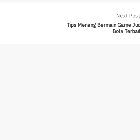
Next Post
Next
Post:
Tips Menang Bermain Game Jud
Tips
Bola Terbai
Menang
Bermain
Game
Judi
Bola
Terbaik