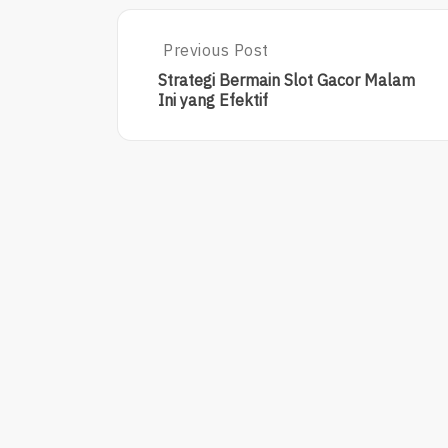
Post
Previous Post
Previous
Post:
navigation
Strategi Bermain Slot Gacor Malam
Strategi
Ini yang Efektif
Bermain
Slot
Gacor
Malam
Ini
Yang
Efektif