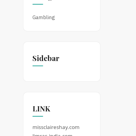
Gambling
Sidebar
LINK
missclaireshay.com
limras-india.com