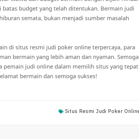
i batas budget yang telah ditentukan. Bermain judi
 hiburan semata, bukan menjadi sumber masalah
 di situs resmi judi poker online terpercaya, para
aman bermain yang lebih aman dan nyaman. Semoga
 pemain judi online dalam memilih situs yang tepat
 Selamat bermain dan semoga sukses!
Situs Resmi Judi Poker Onlin