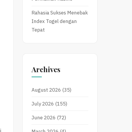
Rahasia Sukses Menebak
Index Togel dengan
Tepat
Archives
August 2026
(35)
July 2026
(155)
June 2026
(72)
i
March 2026
(4)