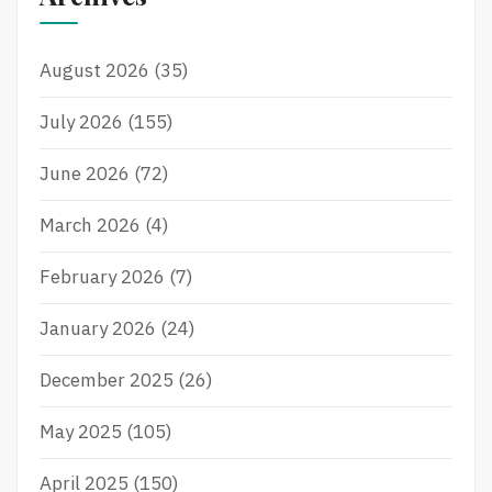
August 2026
(35)
July 2026
(155)
June 2026
(72)
March 2026
(4)
February 2026
(7)
January 2026
(24)
December 2025
(26)
May 2025
(105)
April 2025
(150)