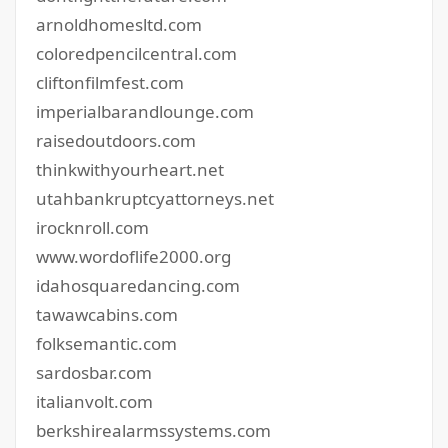
arnoldhomesltd.com
coloredpencilcentral.com
cliftonfilmfest.com
imperialbarandlounge.com
raisedoutdoors.com
thinkwithyourheart.net
utahbankruptcyattorneys.net
irocknroll.com
www.wordoflife2000.org
idahosquaredancing.com
tawawcabins.com
folksemantic.com
sardosbar.com
italianvolt.com
berkshirealarmssystems.com