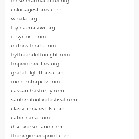
boisedharmacenter.org
color-agestores.com
wipala.org
loyola-malawi.org
rosychicc.com
outpostboats.com
bytheendoftonight.com
hopeinthecities.org
gratefulgluttons.com
mobdroforpctv.com
cassandrasturdy.com
sanbenitoolivefestival.com
classicmoviestills.com
cafecolada.com
discoversoriano.com
thebeginnerspoint.com