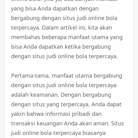
yang bisa Anda dapatkan dengan
bergabung dengan situs judi online bola
terpercaya. Dalam artikel ini, kita akan
membahas beberapa manfaat utama yang
bisa Anda dapatkan ketika bergabung
dengan situs judi online bola terpercaya.
Pertama-tama, manfaat utama bergabung
dengan situs judi online bola terpercaya
adalah keamanan. Dengan bergabung
dengan situs yang terpercaya, Anda dapat
yakin bahwa informasi pribadi dan
transaksi keuangan Anda akan aman. Situs
judi online bola terpercaya biasanya