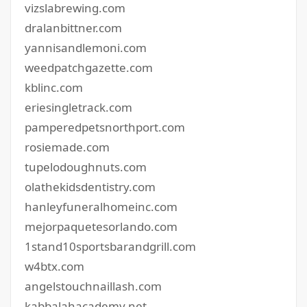
vizslabrewing.com
dralanbittner.com
yannisandlemoni.com
weedpatchgazette.com
kblinc.com
eriesingletrack.com
pamperedpetsnorthport.com
rosiemade.com
tupelodoughnuts.com
olathekidsdentistry.com
hanleyfuneralhomeinc.com
mejorpaquetesorlando.com
1stand10sportsbarandgrill.com
w4btx.com
angelstouchnaillash.com
kabbalahacademy.net