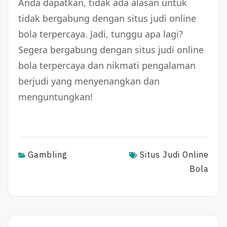
Anda dapatkan, tidak ada alasan untuk
tidak bergabung dengan situs judi online
bola terpercaya. Jadi, tunggu apa lagi?
Segera bergabung dengan situs judi online
bola terpercaya dan nikmati pengalaman
berjudi yang menyenangkan dan
menguntungkan!
Gambling
Situs Judi Online
Bola