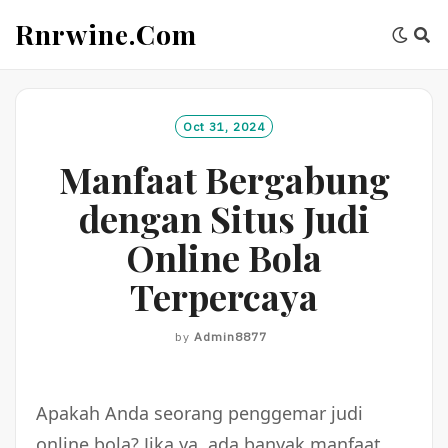
Skip
Rnrwine.com
to
content
Oct 31, 2024
Manfaat Bergabung
dengan Situs Judi
Online Bola
Terpercaya
by
Admin8877
Apakah Anda seorang penggemar judi
online bola? Jika ya, ada banyak manfaat