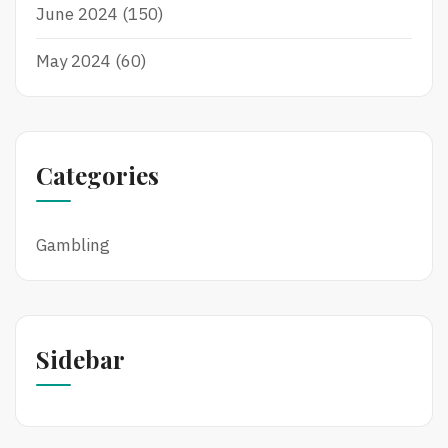
June 2024
(150)
May 2024
(60)
Categories
Gambling
Sidebar