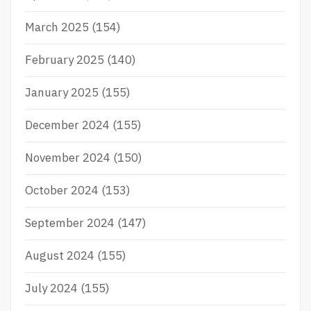
March 2025
(154)
February 2025
(140)
January 2025
(155)
December 2024
(155)
November 2024
(150)
October 2024
(153)
September 2024
(147)
August 2024
(155)
July 2024
(155)