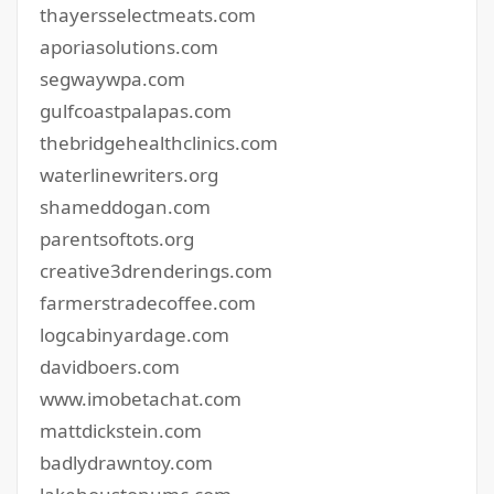
thayersselectmeats.com
aporiasolutions.com
segwaywpa.com
gulfcoastpalapas.com
thebridgehealthclinics.com
waterlinewriters.org
shameddogan.com
parentsoftots.org
creative3drenderings.com
farmerstradecoffee.com
logcabinyardage.com
davidboers.com
www.imobetachat.com
mattdickstein.com
badlydrawntoy.com