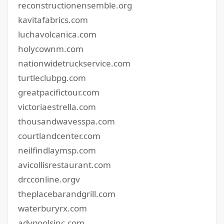
reconstructionensemble.org
kavitafabrics.com
luchavolcanica.com
holycownm.com
nationwidetruckservice.com
turtleclubpg.com
greatpacifictour.com
victoriaestrella.com
thousandwavesspa.com
courtlandcenter.com
neilfindlaymsp.com
avicollisrestaurant.com
drcconline.org
v
theplacebarandgrill.com
waterburyrx.com
advpoolsinc.com