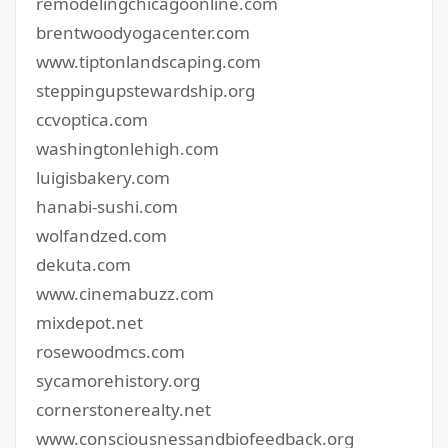
remodelingchicagoonline.com
brentwoodyogacenter.com
www.tiptonlandscaping.com
steppingupstewardship.org
ccvoptica.com
washingtonlehigh.com
luigisbakery.com
hanabi-sushi.com
wolfandzed.com
dekuta.com
www.cinemabuzz.com
mixdepot.net
rosewoodmcs.com
sycamorehistory.org
cornerstonerealty.net
www.consciousnessandbiofeedback.org