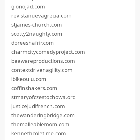
glonojad.com
revistanuevagrecia.com
stjames-church.com
scotty2naughty.com
doreeshafrir.com
charmcitycomedyproject.com
beawareproductions.com
contextdrivenagility.com
ibikeoulu.com
coffinshakers.com
stmaryofczestochowa.org
justicejudifrench.com
thewanderingbridge.com
themalleablemom.com
kennethcoletime.com