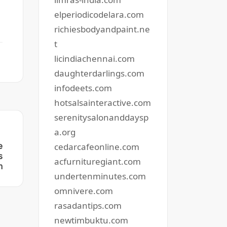
elperiodicodelara.com
richiesbodyandpaint.ne
t
licindiachennai.com
daughterdarlings.com
infodeets.com
hotsalsainteractive.com
serenitysalonanddaysp
a.org
e
cedarcafeonline.com
s
acfurnituregiant.com
n
an
undertenminutes.com
omnivere.com
rasadantips.com
newtimbuktu.com