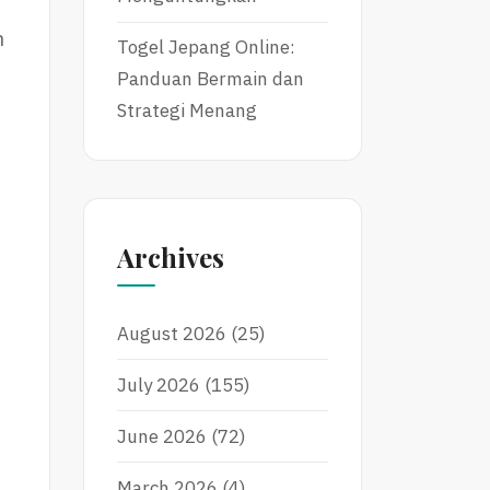
n
Togel Jepang Online:
Panduan Bermain dan
Strategi Menang
Archives
August 2026
(25)
July 2026
(155)
June 2026
(72)
March 2026
(4)