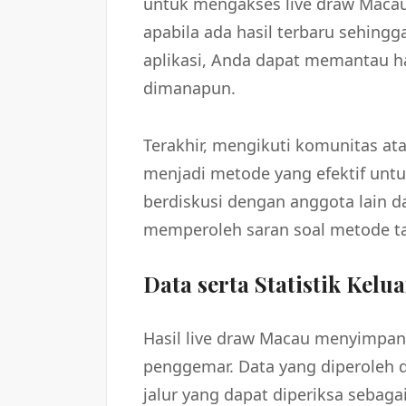
untuk mengakses live draw Macau
apabila ada hasil terbaru sehing
aplikasi, Anda dapat memantau 
dimanapun.
Terakhir, mengikuti komunitas at
menjadi metode yang efektif untu
berdiskusi dengan anggota lain d
memperoleh saran soal metode ta
Data serta Statistik Kel
Hasil live draw Macau menyimpan 
penggemar. Data yang diperoleh d
jalur yang dapat diperiksa sebaga