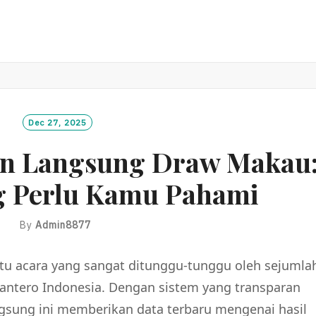
Dec 27, 2025
an Langsung Draw Makau
g Perlu Kamu Pahami
By
Admin8877
tu acara yang sangat ditunggu-tunggu oleh sejumla
antero Indonesia. Dengan sistem yang transparan
gsung ini memberikan data terbaru mengenai hasil