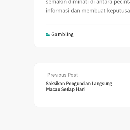
semakin diminati di antara pecin
informasi dan membuat keputusan
Gambling
Post
Previous Post
Previous
Post:
navigation
Saksikan Pengundian Langsung
Saksikan
Macau Setiap Hari
Pengundian
Langsung
Macau
Setiap
Hari