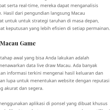
pat serta real-time, mereka dapat menganalisis
e. Hasil dari pengundian langsung Macau
t untuk untuk strategi taruhan di masa depan,
eputusan yang lebih efisien di setiap permainan.
 Macau Game
tahap awal yang bisa Anda lakukan adalah
enawarkan data live draw Macau. Ada banyak
n informasi terkini mengenai hasil keluaran dan
ngan lupa untuk menentukan website dengan reputasi
g akurat dan segera.
menggunakan aplikasi di ponsel yang dibuat khusus