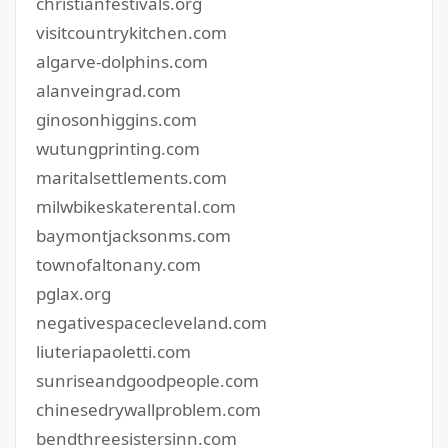
christianfestivals.org
visitcountrykitchen.com
algarve-dolphins.com
alanveingrad.com
ginosonhiggins.com
wutungprinting.com
maritalsettlements.com
milwbikeskaterental.com
baymontjacksonms.com
townofaltonany.com
pglax.org
negativespacecleveland.com
liuteriapaoletti.com
sunriseandgoodpeople.com
chinesedrywallproblem.com
bendthreesistersinn.com