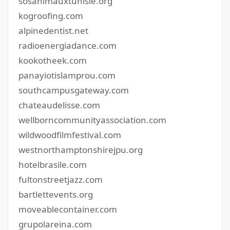
sosanimauxtunisie.org
kogroofing.com
alpinedentist.net
radioenergiadance.com
kookotheek.com
panayiotislamprou.com
southcampusgateway.com
chateaudelisse.com
wellborncommunityassociation.com
wildwoodfilmfestival.com
westnorthamptonshirejpu.org
hotelbrasile.com
fultonstreetjazz.com
bartlettevents.org
moveablecontainer.com
grupolareina.com