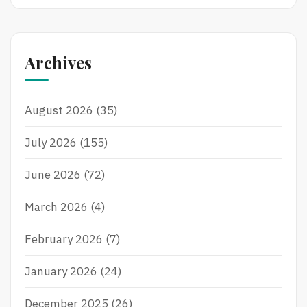
Archives
August 2026
(35)
July 2026
(155)
June 2026
(72)
March 2026
(4)
February 2026
(7)
January 2026
(24)
December 2025
(26)