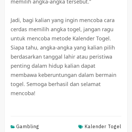
memilih angka-angka tersebut.”
Jadi, bagi kalian yang ingin mencoba cara
cerdas memilih angka togel, jangan ragu
untuk mencoba metode Kalender Togel.
Siapa tahu, angka-angka yang kalian pilih
berdasarkan tanggal lahir atau peristiwa
penting dalam hidup kalian dapat
membawa keberuntungan dalam bermain
togel. Semoga berhasil dan selamat
mencoba!
Gambling
Kalender Togel