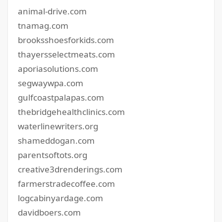
animal-drive.com
tnamag.com
brooksshoesforkids.com
thayersselectmeats.com
aporiasolutions.com
segwaywpa.com
gulfcoastpalapas.com
thebridgehealthclinics.com
waterlinewriters.org
shameddogan.com
parentsoftots.org
creative3drenderings.com
farmerstradecoffee.com
logcabinyardage.com
davidboers.com