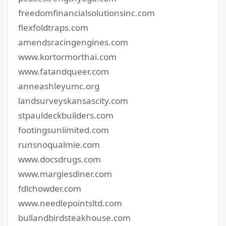
freedomfinancialsolutionsinc.com
flexfoldtraps.com
amendsracingengines.com
www.kortormorthai.com
www.fatandqueer.com
anneashleyumc.org
landsurveyskansascity.com
stpauldeckbuilders.com
footingsunlimited.com
runsnoqualmie.com
www.docsdrugs.com
www.margiesdiner.com
fdlchowder.com
www.needlepointsltd.com
bullandbirdsteakhouse.com