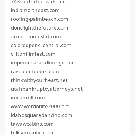
743southchadwick.com
india-northeast.com
roofing-palmbeach.com
dontfightthefuture.com
arnoldhomesltd.com
coloredpencilcentral.com
cliftonfilmfest.com
imperialbarandlounge.com
raisedoutdoors.com
thinkwithyourheart.net
utahbankruptcyattorneys.net
irocknroll.com
www.wordoflife2000.org
idahosquaredancing.com
tawawcabins.com
folksemantic.com