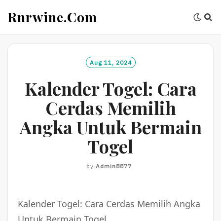
Skip
Rnrwine.com
to
content
Aug 11, 2024
Kalender Togel: Cara
Cerdas Memilih
Angka Untuk Bermain
Togel
by
Admin8877
Kalender Togel: Cara Cerdas Memilih Angka
Untuk Bermain Togel