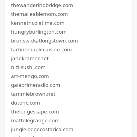
thewanderingbridge.com
themalleablemom.com
kennethcoletime.com
hungryburlington.com
brunswickatlongstown.com
tartinemaplecuisine.com
janekramer.net
nizi-sushi.com
art-mengo.com
gaiaprimeradio.com
tammiebrown.net
dutonc.com
thelongescape.com
mattolegrange.com
junglelodgecostarica.com