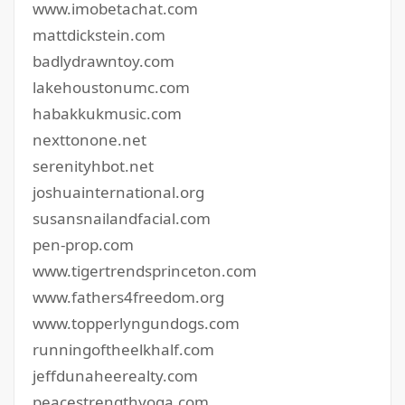
www.imobetachat.com
mattdickstein.com
badlydrawntoy.com
lakehoustonumc.com
habakkukmusic.com
nexttonone.net
serenityhbot.net
joshuainternational.org
susansnailandfacial.com
pen-prop.com
www.tigertrendsprinceton.com
www.fathers4freedom.org
www.topperlyngundogs.com
runningoftheelkhalf.com
jeffdunaheerealty.com
peacestrengthyoga.com