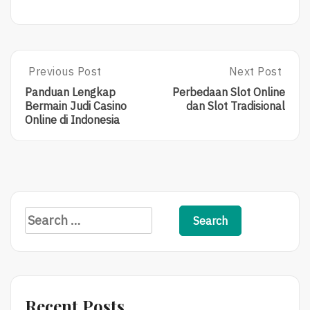
Post
Previous Post
Next Post
Previous
Next
Post:
Post:
navigation
Panduan Lengkap
Perbedaan Slot Online
Panduan
Perbedaan
Bermain Judi Casino
dan Slot Tradisional
Lengkap
Slot
Online di Indonesia
Bermain
Online
Judi
Dan
Casino
Slot
Online
Tradisional
Di
Indonesia
Search
for:
Recent Posts