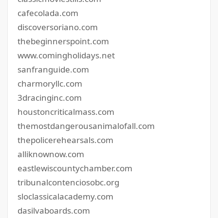
cafecolada.com
discoversoriano.com
thebeginnerspoint.com
www.comingholidays.net
sanfranguide.com
charmoryllc.com
3dracinginc.com
houstoncriticalmass.com
themostdangerousanimalofall.com
thepolicerehearsals.com
alliknownow.com
eastlewiscountychamber.com
tribunalcontenciosobc.org
sloclassicalacademy.com
dasilvaboards.com