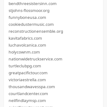
bendthreesistersinn.com
stjohns-flossmoor.org
funnyboneusa.com
cookiedustermusic.com
reconstructionensemble.org
kavitafabrics.com
luchavolcanica.com
holycownm.com
nationwidetruckservice.com
turtleclubpg.com
greatpacifictour.com
victoriaestrella.com
thousandwavesspa.com
courtlandcenter.com
neilfindlaymsp.com