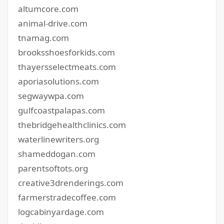
altumcore.com
animal-drive.com
tnamag.com
brooksshoesforkids.com
thayersselectmeats.com
aporiasolutions.com
segwaywpa.com
gulfcoastpalapas.com
thebridgehealthclinics.com
waterlinewriters.org
shameddogan.com
parentsoftots.org
creative3drenderings.com
farmerstradecoffee.com
logcabinyardage.com