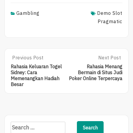
Gambling
Demo Slot
Pragmatic
Post
Previous Post
Next Post
Previous
Next
Post:
Post:
navigation
Rahasia Keluaran Togel
Rahasia Menang
Rahasia
Rahasia
Sidney: Cara
Bermain di Situs Judi
Keluaran
Menang
Memenangkan Hadiah
Poker Online Terpercaya
Togel
Bermain
Besar
Sidney:
Di
Cara
Situs
Memenangkan
Judi
Hadiah
Poker
Besar
Online
Terpercaya
Search