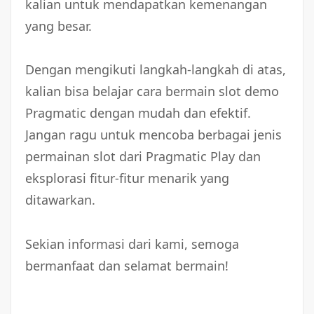
kalian untuk mendapatkan kemenangan
yang besar.
Dengan mengikuti langkah-langkah di atas,
kalian bisa belajar cara bermain slot demo
Pragmatic dengan mudah dan efektif.
Jangan ragu untuk mencoba berbagai jenis
permainan slot dari Pragmatic Play dan
eksplorasi fitur-fitur menarik yang
ditawarkan.
Sekian informasi dari kami, semoga
bermanfaat dan selamat bermain!