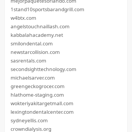
mejorpaquetesorlando.com
1stand10sportsbarandgrill.com
w4btx.com
angelstouchnaillash.com
kabbalahacademy.net
smilondental.com
newstarcollision.com
sasrentals.com
secondsighttechnology.com
michaelsarver.com
greengeckogrocer.com
hlathome-staging.com
wokteriyakitargetmall.com
lexingtondentalcenter.com
sydneyellis.com
crowndialysis.org