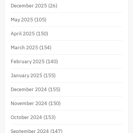
December 2025
(26)
May 2025
(105)
April 2025
(150)
March 2025
(154)
February 2025
(140)
January 2025
(155)
December 2024
(155)
November 2024
(150)
October 2024
(153)
September 2024
(147)