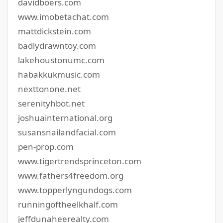
davidboers.com
www.imobetachat.com
mattdickstein.com
badlydrawntoy.com
lakehoustonumc.com
habakkukmusic.com
nexttonone.net
serenityhbot.net
joshuainternational.org
susansnailandfacial.com
pen-prop.com
www.tigertrendsprinceton.com
www.fathers4freedom.org
www.topperlyngundogs.com
runningoftheelkhalf.com
jeffdunaheerealty.com