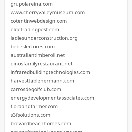
grupolareina.com
www.cherryvalleymuseum.com
cotentinwebdesign.com
oldetradingpost.com
ladiesunderconstruction.org
bebeslectores.com
australiantimberoil.net
dinosfamilyrestaurant.net
infraredbuildingtechnologies.com
harvesttablehermann.com
carrosdegolfclub.com
energydevelopmentassociates.com
floraandfarmer.com
s3fsolutions.com
brevardbeachhomes.com
escapefromtheivorytower.com