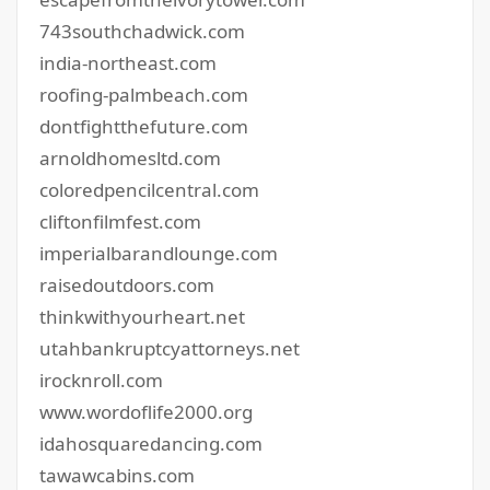
743southchadwick.com
india-northeast.com
roofing-palmbeach.com
dontfightthefuture.com
arnoldhomesltd.com
coloredpencilcentral.com
cliftonfilmfest.com
imperialbarandlounge.com
raisedoutdoors.com
thinkwithyourheart.net
utahbankruptcyattorneys.net
irocknroll.com
www.wordoflife2000.org
idahosquaredancing.com
tawawcabins.com