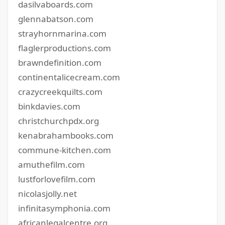
dasilvaboards.com
glennabatson.com
strayhornmarina.com
flaglerproductions.com
brawndefinition.com
continentalicecream.com
crazycreekquilts.com
binkdavies.com
christchurchpdx.org
kenabrahambooks.com
commune-kitchen.com
amuthefilm.com
lustforlovefilm.com
nicolasjolly.net
infinitasymphonia.com
africanlegalcentre.org