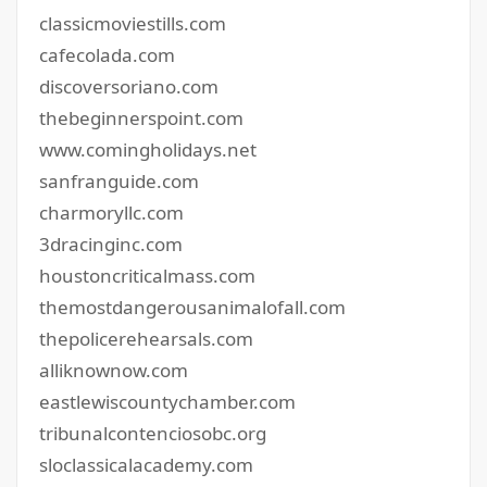
classicmoviestills.com
cafecolada.com
discoversoriano.com
thebeginnerspoint.com
www.comingholidays.net
sanfranguide.com
charmoryllc.com
3dracinginc.com
houstoncriticalmass.com
themostdangerousanimalofall.com
thepolicerehearsals.com
alliknownow.com
eastlewiscountychamber.com
tribunalcontenciosobc.org
sloclassicalacademy.com