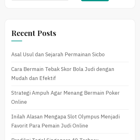
for:
Recent Posts
Asal Usul dan Sejarah Permainan Sicbo
Cara Bermain Tebak Skor Bola Judi dengan
Mudah dan Efektif
Strategi Ampuh Agar Menang Bermain Poker
Online
Inilah Alasan Mengapa Slot Olympus Menjadi
Favorit Para Pemain Judi Online