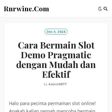
Skip
Rnrwine.com
to
content
Dec 3, 2024
Cara Bermain Slot
Demo Pragmatic
dengan Mudah dan
Efektif
by
Admin8877
Halo para pecinta permainan slot online!
Apakah kalian pernah mencoba bermain