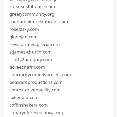
katsusushihouse.com
greelycommunity.org
ruedumainerestaurant.com
rosetzsky.com
glonojad.com
revistanuevagrecia.com
stjames-church.com
scotty2naughty.com
doreeshafrir.com
charmcitycomedyproject.com
beawareproductions.com
contextdrivenagility.com
ibikeoulu.com
coffinshakers.com
stmaryofczestochowa.org