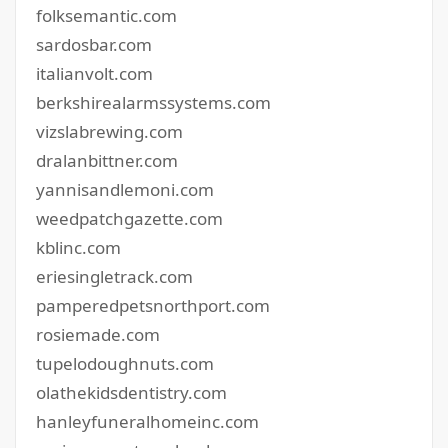
folksemantic.com
sardosbar.com
italianvolt.com
berkshirealarmssystems.com
vizslabrewing.com
dralanbittner.com
yannisandlemoni.com
weedpatchgazette.com
kblinc.com
eriesingletrack.com
pamperedpetsnorthport.com
rosiemade.com
tupelodoughnuts.com
olathekidsdentistry.com
hanleyfuneralhomeinc.com