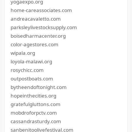
yogaexpo.org
home-careassociates.com
andreacavaletto.com
parksleylivestocksupply.com
boisedharmacenter.org
color-agestores.com
wipala.org
loyola-malawi.org
rosychicc.com
outpostboats.com
bytheendoftonight.com
hopeinthecities.org
gratefulgluttons.com
mobdroforpctv.com
cassandrasturdy.com
sanbenitoolivefestival.com