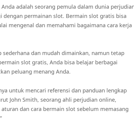
ika Anda adalah seorang pemula dalam dunia perjudia
gi dengan permainan slot. Bermain slot gratis bisa
mulai mengenal dan memahami bagaimana cara kerja
up sederhana dan mudah dimainkan, namun tetap
rmain slot gratis, Anda bisa belajar berbagai
atkan peluang menang Anda.
nya untuk mencari referensi dan panduan lengkap
rut John Smith, seorang ahli perjudian online,
aturan dan cara bermain slot sebelum memasang
”