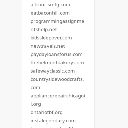
altronicsmfg.com
eatbaconhill.com
programmingassignme
ntshelp.net
kidssleepover.com
newtravels.net
paydayloansforus.com
thebelmontbakery.com
safewayclassic.com
countrysidewoodcrafts.
com
appliancerepairchicagoi
l.org
ontariotbf.org
instalegendary.com