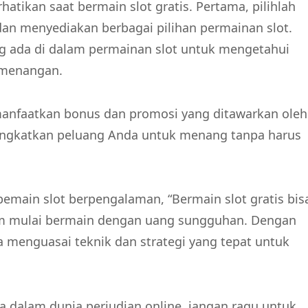
hatikan saat bermain slot gratis. Pertama, pilihlah
 dan menyediakan berbagai pilihan permainan slot.
ng ada di dalam permainan slot untuk mengetahui
emenangan.
emanfaatkan bonus dan promosi yang ditawarkan oleh
meningkatkan peluang Anda untuk menang tanpa harus
emain slot berpengalaman, “Bermain slot gratis bis
lum mulai bermain dengan uang sungguhan. Dengan
sa menguasai teknik dan strategi yang tepat untuk
a dalam dunia perjudian online, jangan ragu untuk