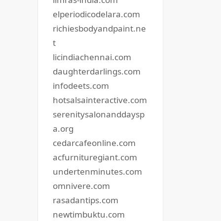
elperiodicodelara.com
richiesbodyandpaint.ne
t
licindiachennai.com
daughterdarlings.com
infodeets.com
hotsalsainteractive.com
serenitysalonanddaysp
a.org
cedarcafeonline.com
acfurnituregiant.com
undertenminutes.com
omnivere.com
rasadantips.com
newtimbuktu.com